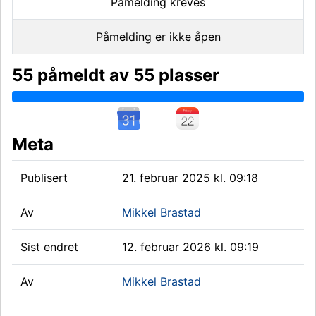
Påmelding kreves
Påmelding er ikke åpen
55 påmeldt av 55 plasser
Meta
Publisert
21. februar 2025 kl. 09:18
Av
Mikkel Brastad
Sist endret
12. februar 2026 kl. 09:19
Av
Mikkel Brastad