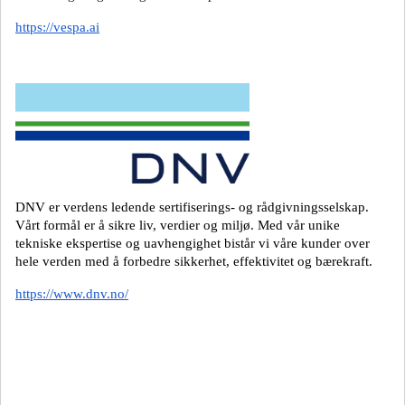
https://vespa.ai
DNV er verdens ledende sertifiserings- og rådgivningsselskap.
Vårt formål er å sikre liv, verdier og miljø. Med vår unike
tekniske ekspertise og uavhengighet bistår vi våre kunder over
hele verden med å forbedre sikkerhet, effektivitet og bærekraft.
https://www.dnv.no/