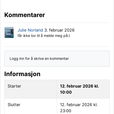
Kommentarer
Julie Norland
3. februar 2026
får ikke lov til å melde meg på:(
Logg inn for å skrive en kommentar
Informasjon
Starter
12. februar 2026 kl.
10:00
Slutter
12. februar 2026 kl.
23:00