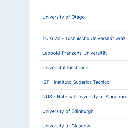
University of Otago
TU Graz - Technische Universität Graz
Leopold-Franzens-Universität
Universität Innsbruck
IST - Instituto Superior Técnico
NUS - National University of Singapore
University of Edinburgh
University of Glasgow