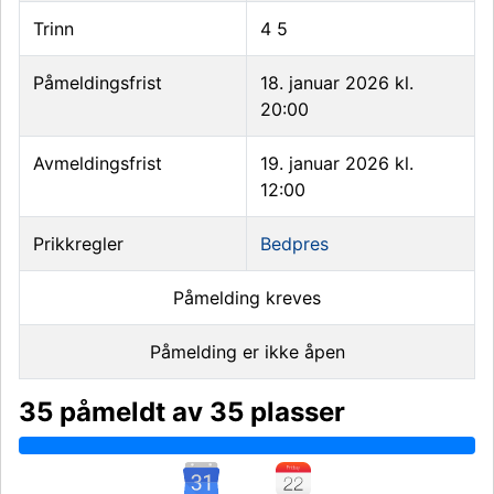
Trinn
4
5
Påmeldingsfrist
18. januar 2026 kl.
20:00
Avmeldingsfrist
19. januar 2026 kl.
12:00
Prikkregler
Bedpres
Påmelding kreves
Påmelding er ikke åpen
35 påmeldt av 35 plasser