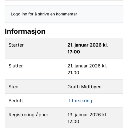
Logg inn for å skrive en kommentar
Informasjon
Starter
21. januar 2026 kl.
17:00
Slutter
21. januar 2026 kl.
21:00
Sted
Graffi Midtbyen
Bedrift
If forsikring
Registrering åpner
13. januar 2026 kl.
12:00