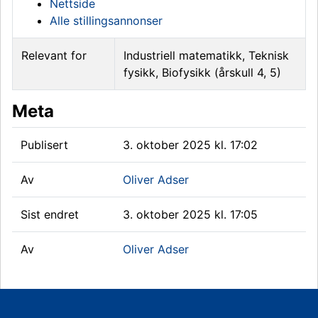
Nettside
Alle stillingsannonser
Relevant for
Industriell matematikk, Teknisk
fysikk, Biofysikk (årskull 4, 5)
Meta
Publisert
3. oktober 2025 kl. 17:02
Av
Oliver Adser
Sist endret
3. oktober 2025 kl. 17:05
Av
Oliver Adser