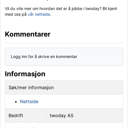
Vil du vite mer om hvordan det er å jobbe i twoday? Bli kjent
med oss på
vår nettside
.
Kommentarer
Logg inn for å skrive en kommentar
Informasjon
Søk/mer informasjon
Nettside
Bedrift
twoday AS