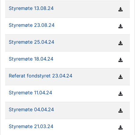
Styremøte 13.08.24
Styremøte 23.08.24
Styremøte 25.04.24
Styremøte 18.04.24
Referat fondstyret 23.04.24
Styremøte 11.04.24
Styremøte 04.04.24
Styremøte 21.03.24