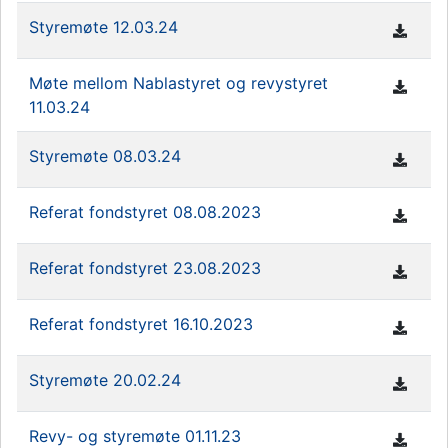
Styremøte 12.03.24
Møte mellom Nablastyret og revystyret
11.03.24
Styremøte 08.03.24
Referat fondstyret 08.08.2023
Referat fondstyret 23.08.2023
Referat fondstyret 16.10.2023
Styremøte 20.02.24
Revy- og styremøte 01.11.23