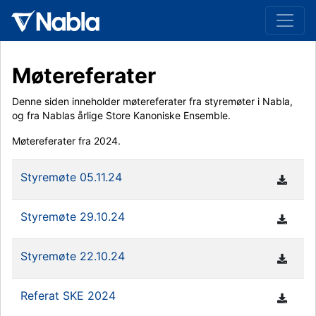
Møtereferater
Denne siden inneholder møtereferater fra styremøter i Nabla,
og fra Nablas årlige Store Kanoniske Ensemble.
Møtereferater fra 2024.
Styremøte 05.11.24
Styremøte 29.10.24
Styremøte 22.10.24
Referat SKE 2024