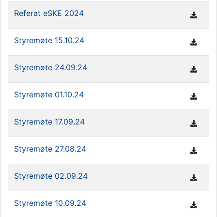
Referat eSKE 2024
Styremøte 15.10.24
Styremøte 24.09.24
Styremøte 01.10.24
Styremøte 17.09.24
Styremøte 27.08.24
Styremøte 02.09.24
Styremøte 10.09.24