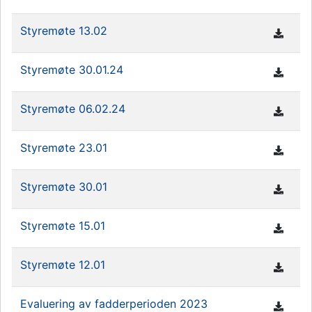
Styremøte 13.02
Styremøte 30.01.24
Styremøte 06.02.24
Styremøte 23.01
Styremøte 30.01
Styremøte 15.01
Styremøte 12.01
Evaluering av fadderperioden 2023