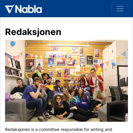
Redaksjonen
Redaksjonen is a committee responsible for writing and