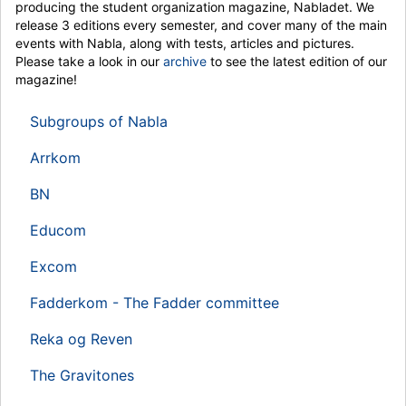
producing the student organization magazine, Nabladet. We
release 3 editions every semester, and cover many of the main
events with Nabla, along with tests, articles and pictures.
Please take a look in our
archive
to see the latest edition of our
magazine!
Subgroups of Nabla
Arrkom
BN
Educom
Excom
Fadderkom - The Fadder committee
Reka og Reven
The Gravitones