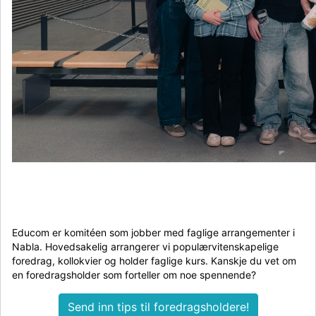
Educom er komitéen som jobber med faglige arrangementer i
Nabla. Hovedsakelig arrangerer vi populærvitenskapelige
foredrag, kollokvier og holder faglige kurs. Kanskje du vet om
en foredragsholder som forteller om noe spennende?
Send inn tips til foredragsholdere!