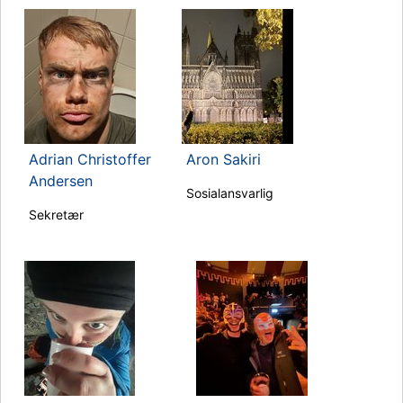
Adrian Christoffer
Aron Sakiri
Andersen
Sosialansvarlig
Sekretær