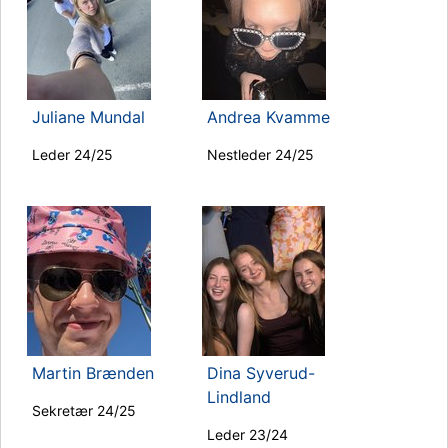
Juliane Mundal
Andrea Kvamme
Leder 24/25
Nestleder 24/25
Martin Brænden
Dina Syverud-
Lindland
Sekretær 24/25
Leder 23/24