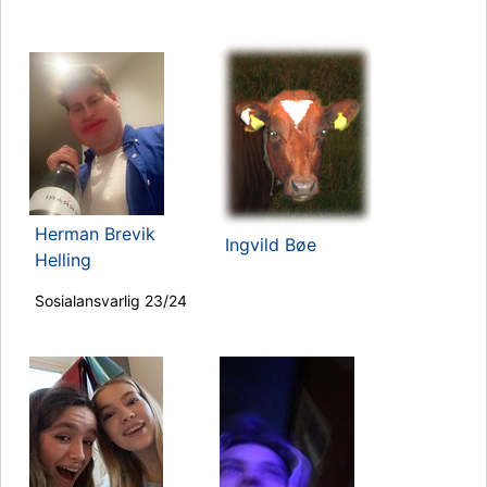
Herman Brevik
Ingvild Bøe
Helling
Sosialansvarlig 23/24