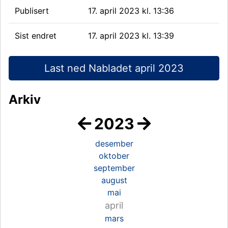
Publisert
17. april 2023 kl. 13:36
Sist endret
17. april 2023 kl. 13:39
Last ned Nabladet april 2023
Arkiv
2023
desember
oktober
september
august
mai
april
mars