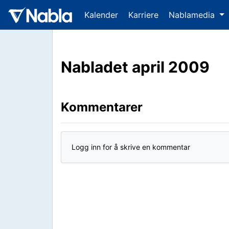
Kalender
Karriere
Nablamedia
Nabladet april 2009
Kommentarer
Logg inn for å skrive en kommentar