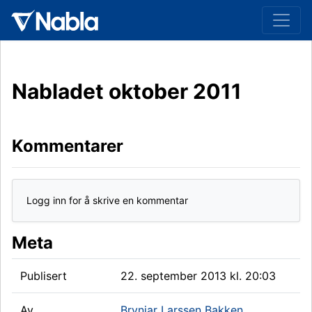
Nabladet oktober 2011
Kommentarer
Logg inn for å skrive en kommentar
Meta
Publisert
22. september 2013 kl. 20:03
Av
Brynjar Larssen Bakken