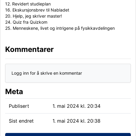
12. Revidert studieplan
16. Ekskursjonsbrev til Nabladet
20. Hjelp, jeg skriver master!
24. Quiz fra Quizkom
25. Menneskene, livet og intrigene på fysikkavdelingen
Kommentarer
Logg inn for å skrive en kommentar
Meta
Publisert
1. mai 2024 kl. 20:34
Sist endret
1. mai 2024 kl. 20:38