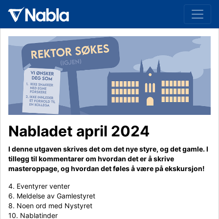
Nabladet april 2024
I denne utgaven skrives det om det nye styre, og det gamle. I
tillegg til kommentarer om hvordan det er å skrive
masteroppage, og hvordan det føles å være på ekskursjon!
4. Eventyrer venter
6. Meldelse av Gamlestyret
8. Noen ord med Nystyret
10. Nablatinder