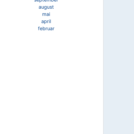
august
mai
april
februar