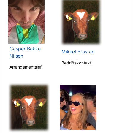
Casper Bakke
Mikkel Brastad
Nilsen
Bedriftskontakt
Arrangementsjef