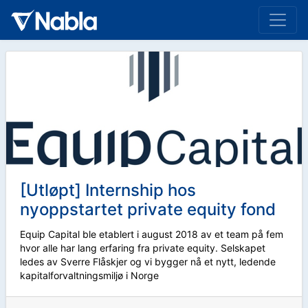
[Utløpt] Internship hos
nyoppstartet private equity fond
Equip Capital ble etablert i august 2018 av et team på fem
hvor alle har lang erfaring fra private equity. Selskapet
ledes av Sverre Flåskjer og vi bygger nå et nytt, ledende
kapitalforvaltningsmiljø i Norge