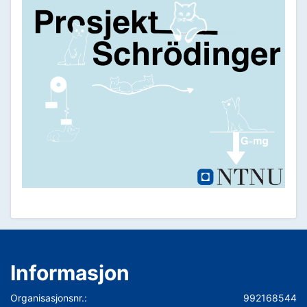
Informasjon
Organisasjonsnr.:
992168544