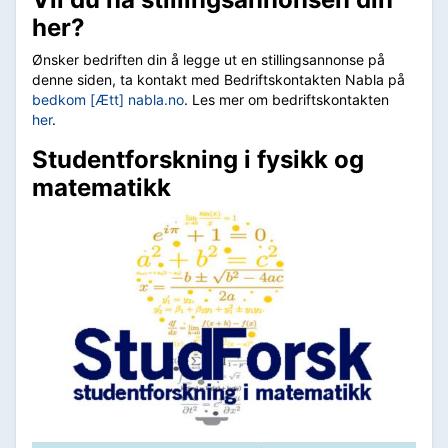
her?
Ønsker bedriften din å legge ut en stillingsannonse på
denne siden, ta kontakt med Bedriftskontakten Nabla på
bedkom [Ætt] nabla.no
. Les mer om bedriftskontakten
her
.
Studentforskning i fysikk og
matematikk