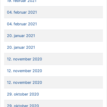
19. februar 2021
04. februar 2021
04. februar 2021
20. januar 2021
20. januar 2021
12. november 2020
12. november 2020
12. november 2020
29. oktober 2020
29. oktober 2020