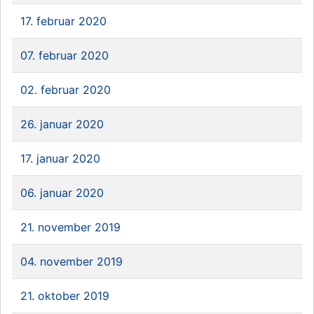
17. februar 2020
07. februar 2020
02. februar 2020
26. januar 2020
17. januar 2020
06. januar 2020
21. november 2019
04. november 2019
21. oktober 2019