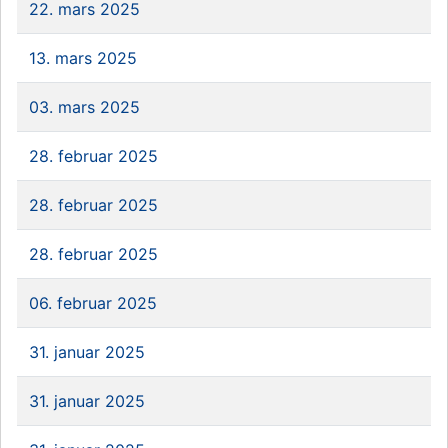
22. mars 2025
13. mars 2025
03. mars 2025
28. februar 2025
28. februar 2025
28. februar 2025
06. februar 2025
31. januar 2025
31. januar 2025