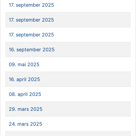
17. september 2025
17. september 2025
17. september 2025
16. september 2025
09. mai 2025
16. april 2025
08. april 2025
29. mars 2025
24. mars 2025