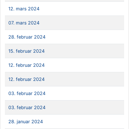
12. mars 2024
07. mars 2024
28. februar 2024
15. februar 2024
12. februar 2024
12. februar 2024
03. februar 2024
03. februar 2024
28. januar 2024