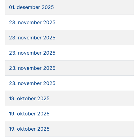
01. desember 2025
23. november 2025
23. november 2025
23. november 2025
23. november 2025
23. november 2025
19. oktober 2025
19. oktober 2025
19. oktober 2025