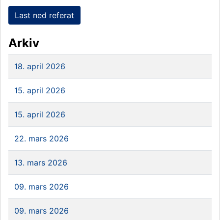
Last ned referat
Arkiv
18. april 2026
15. april 2026
15. april 2026
22. mars 2026
13. mars 2026
09. mars 2026
09. mars 2026