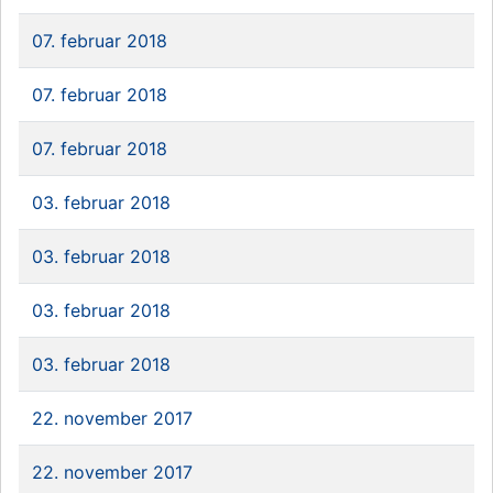
07. februar 2018
07. februar 2018
07. februar 2018
03. februar 2018
03. februar 2018
03. februar 2018
03. februar 2018
22. november 2017
22. november 2017