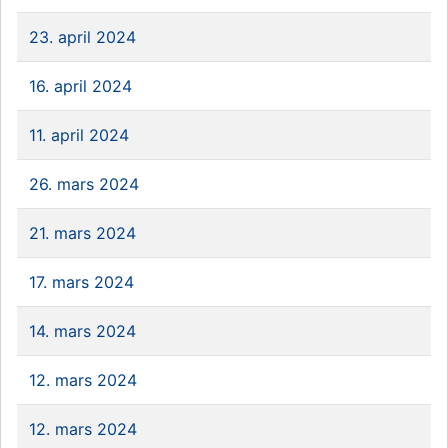
23. april 2024
16. april 2024
11. april 2024
26. mars 2024
21. mars 2024
17. mars 2024
14. mars 2024
12. mars 2024
12. mars 2024