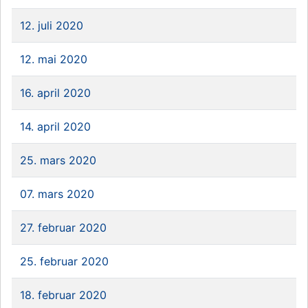
12. juli 2020
12. mai 2020
16. april 2020
14. april 2020
25. mars 2020
07. mars 2020
27. februar 2020
25. februar 2020
18. februar 2020