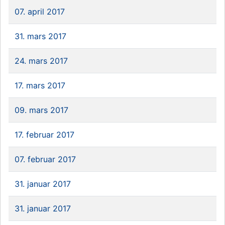
07. april 2017
31. mars 2017
24. mars 2017
17. mars 2017
09. mars 2017
17. februar 2017
07. februar 2017
31. januar 2017
31. januar 2017