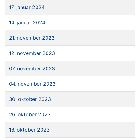
17. januar 2024
14. januar 2024
21. november 2023
12. november 2023
07. november 2023
04. november 2023
30. oktober 2023
26. oktober 2023
16. oktober 2023