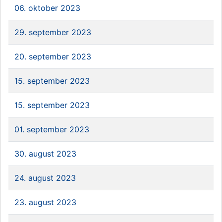
06. oktober 2023
29. september 2023
20. september 2023
15. september 2023
15. september 2023
01. september 2023
30. august 2023
24. august 2023
23. august 2023