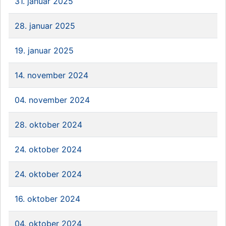
31. januar 2025
28. januar 2025
19. januar 2025
14. november 2024
04. november 2024
28. oktober 2024
24. oktober 2024
24. oktober 2024
16. oktober 2024
04. oktober 2024