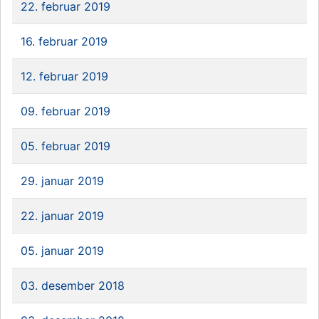
22. februar 2019
16. februar 2019
12. februar 2019
09. februar 2019
05. februar 2019
29. januar 2019
22. januar 2019
05. januar 2019
03. desember 2018