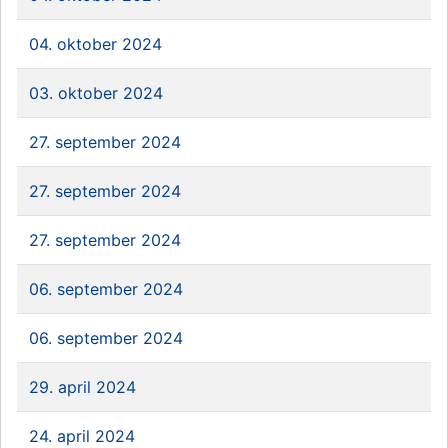
04. oktober 2024
03. oktober 2024
27. september 2024
27. september 2024
27. september 2024
06. september 2024
06. september 2024
29. april 2024
24. april 2024