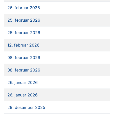
26. februar 2026
25. februar 2026
25. februar 2026
12. februar 2026
08. februar 2026
08. februar 2026
26. januar 2026
26. januar 2026
29. desember 2025