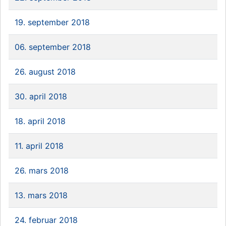
19. september 2018
06. september 2018
26. august 2018
30. april 2018
18. april 2018
11. april 2018
26. mars 2018
13. mars 2018
24. februar 2018