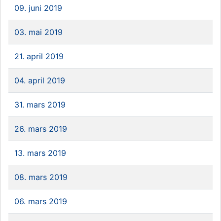
09. juni 2019
03. mai 2019
21. april 2019
04. april 2019
31. mars 2019
26. mars 2019
13. mars 2019
08. mars 2019
06. mars 2019