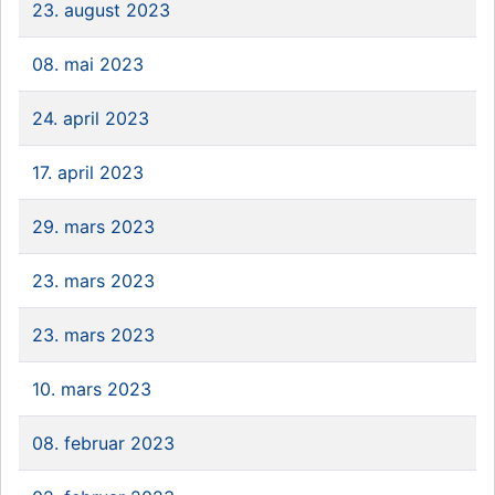
23. august 2023
08. mai 2023
24. april 2023
17. april 2023
29. mars 2023
23. mars 2023
23. mars 2023
10. mars 2023
08. februar 2023