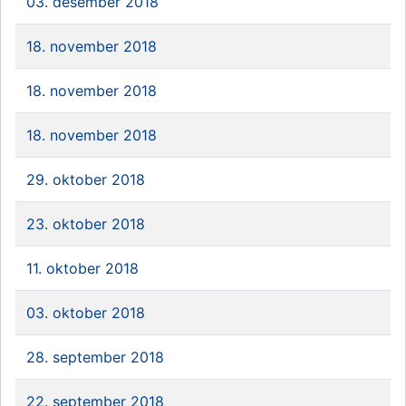
03. desember 2018
18. november 2018
18. november 2018
18. november 2018
29. oktober 2018
23. oktober 2018
11. oktober 2018
03. oktober 2018
28. september 2018
22. september 2018