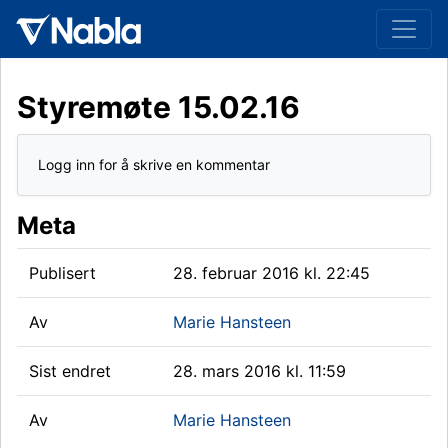
Styremøte 15.02.16
Logg inn for å skrive en kommentar
Meta
Publisert
28. februar 2016 kl. 22:45
Av
Marie Hansteen
Sist endret
28. mars 2016 kl. 11:59
Av
Marie Hansteen