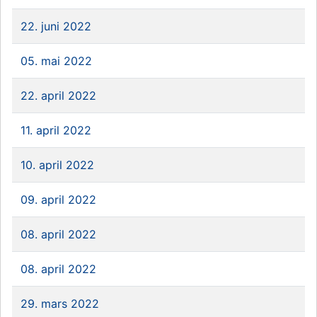
22. juni 2022
05. mai 2022
22. april 2022
11. april 2022
10. april 2022
09. april 2022
08. april 2022
08. april 2022
29. mars 2022