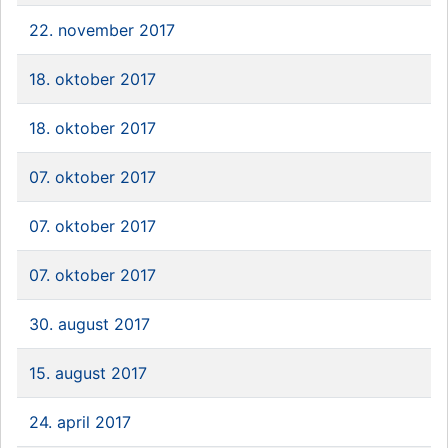
22. november 2017
18. oktober 2017
18. oktober 2017
07. oktober 2017
07. oktober 2017
07. oktober 2017
30. august 2017
15. august 2017
24. april 2017