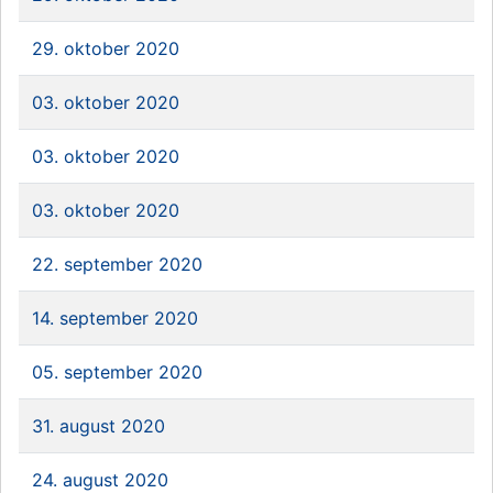
29. oktober 2020
03. oktober 2020
03. oktober 2020
03. oktober 2020
22. september 2020
14. september 2020
05. september 2020
31. august 2020
24. august 2020