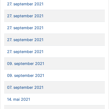
27. september 2021
27. september 2021
27. september 2021
27. september 2021
27. september 2021
09. september 2021
09. september 2021
07. september 2021
14. mai 2021