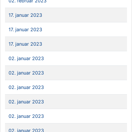
02. februar 2023
17. januar 2023
17. januar 2023
17. januar 2023
02. januar 2023
02. januar 2023
02. januar 2023
02. januar 2023
02. januar 2023
02. januar 2023