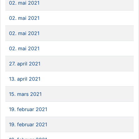
02. mai 2021
02. mai 2021
02. mai 2021
02. mai 2021
27. april 2021
13. april 2021
15. mars 2021
19. februar 2021
19. februar 2021