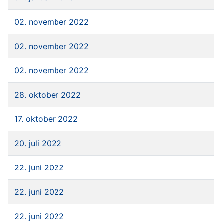
02. november 2022
02. november 2022
02. november 2022
28. oktober 2022
17. oktober 2022
20. juli 2022
22. juni 2022
22. juni 2022
22. juni 2022