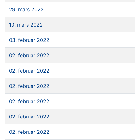
29. mars 2022
10. mars 2022
03. februar 2022
02. februar 2022
02. februar 2022
02. februar 2022
02. februar 2022
02. februar 2022
02. februar 2022