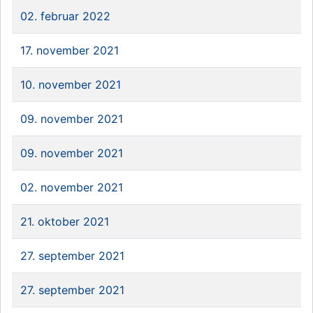
02. februar 2022
17. november 2021
10. november 2021
09. november 2021
09. november 2021
02. november 2021
21. oktober 2021
27. september 2021
27. september 2021