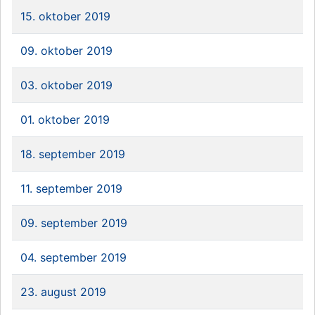
15. oktober 2019
09. oktober 2019
03. oktober 2019
01. oktober 2019
18. september 2019
11. september 2019
09. september 2019
04. september 2019
23. august 2019