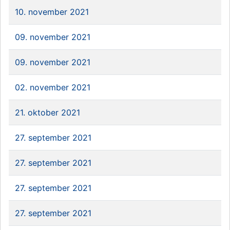
10. november 2021
09. november 2021
09. november 2021
02. november 2021
21. oktober 2021
27. september 2021
27. september 2021
27. september 2021
27. september 2021