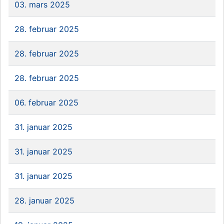
03. mars 2025
28. februar 2025
28. februar 2025
28. februar 2025
06. februar 2025
31. januar 2025
31. januar 2025
31. januar 2025
28. januar 2025