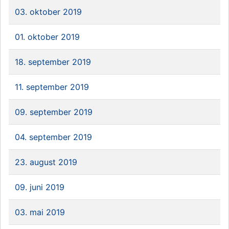
03. oktober 2019
01. oktober 2019
18. september 2019
11. september 2019
09. september 2019
04. september 2019
23. august 2019
09. juni 2019
03. mai 2019