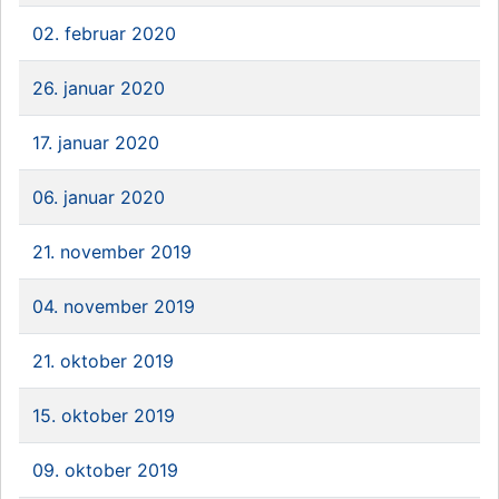
02. februar 2020
26. januar 2020
17. januar 2020
06. januar 2020
21. november 2019
04. november 2019
21. oktober 2019
15. oktober 2019
09. oktober 2019