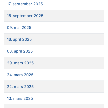
17. september 2025
16. september 2025
09. mai 2025
16. april 2025
08. april 2025
29. mars 2025
24. mars 2025
22. mars 2025
13. mars 2025