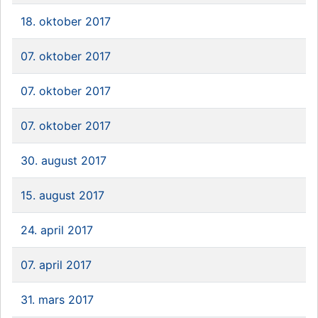
18. oktober 2017
07. oktober 2017
07. oktober 2017
07. oktober 2017
30. august 2017
15. august 2017
24. april 2017
07. april 2017
31. mars 2017