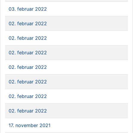
03. februar 2022
02. februar 2022
02. februar 2022
02. februar 2022
02. februar 2022
02. februar 2022
02. februar 2022
02. februar 2022
17. november 2021