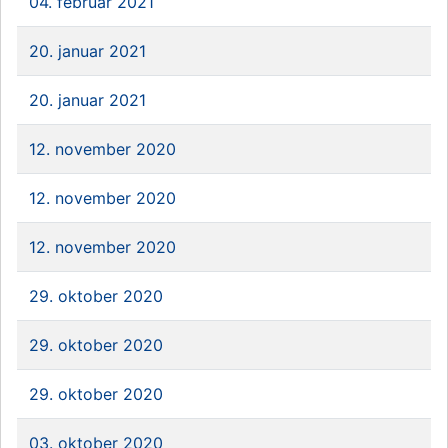
04. februar 2021
20. januar 2021
20. januar 2021
12. november 2020
12. november 2020
12. november 2020
29. oktober 2020
29. oktober 2020
29. oktober 2020
03. oktober 2020