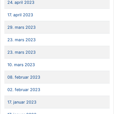
24. april 2023
17. april 2023
29. mars 2023
23. mars 2023
23. mars 2023
10. mars 2023
08. februar 2023
02. februar 2023
17. januar 2023