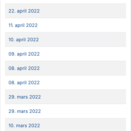
22. april 2022
11. april 2022
10. april 2022
09. april 2022
08. april 2022
08. april 2022
29. mars 2022
29. mars 2022
10. mars 2022