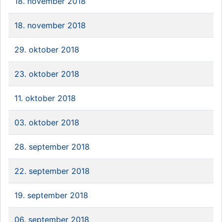
18. november 2018
18. november 2018
29. oktober 2018
23. oktober 2018
11. oktober 2018
03. oktober 2018
28. september 2018
22. september 2018
19. september 2018
06. september 2018