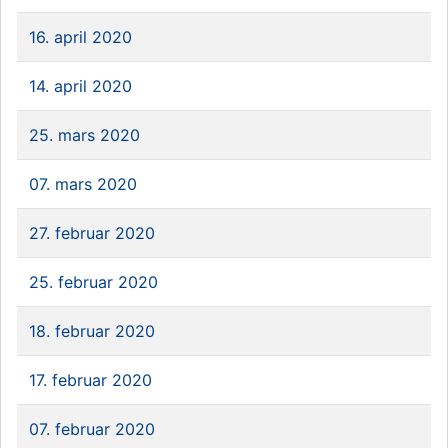
16. april 2020
14. april 2020
25. mars 2020
07. mars 2020
27. februar 2020
25. februar 2020
18. februar 2020
17. februar 2020
07. februar 2020