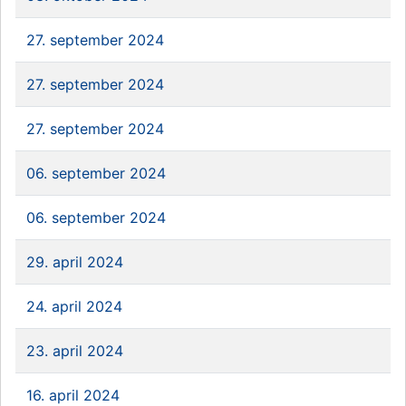
27. september 2024
27. september 2024
27. september 2024
06. september 2024
06. september 2024
29. april 2024
24. april 2024
23. april 2024
16. april 2024