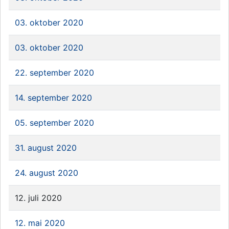
03. oktober 2020
03. oktober 2020
22. september 2020
14. september 2020
05. september 2020
31. august 2020
24. august 2020
12. juli 2020
12. mai 2020