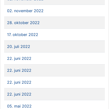
02. november 2022
28. oktober 2022
17. oktober 2022
20. juli 2022
22. juni 2022
22. juni 2022
22. juni 2022
22. juni 2022
05. mai 2022