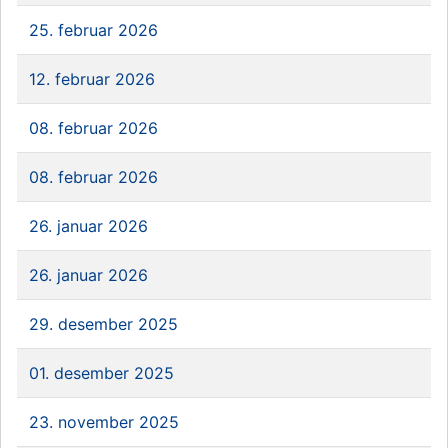
25. februar 2026
12. februar 2026
08. februar 2026
08. februar 2026
26. januar 2026
26. januar 2026
29. desember 2025
01. desember 2025
23. november 2025