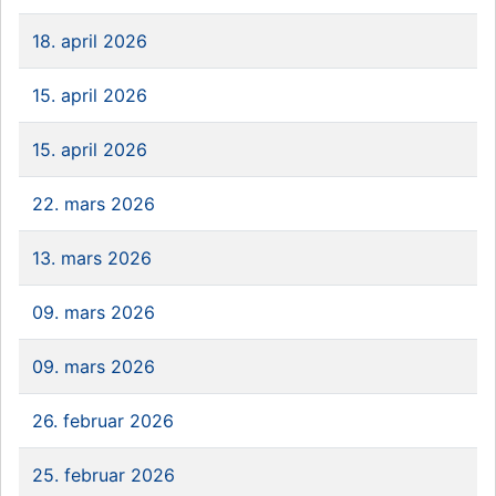
18. april 2026
15. april 2026
15. april 2026
22. mars 2026
13. mars 2026
09. mars 2026
09. mars 2026
26. februar 2026
25. februar 2026