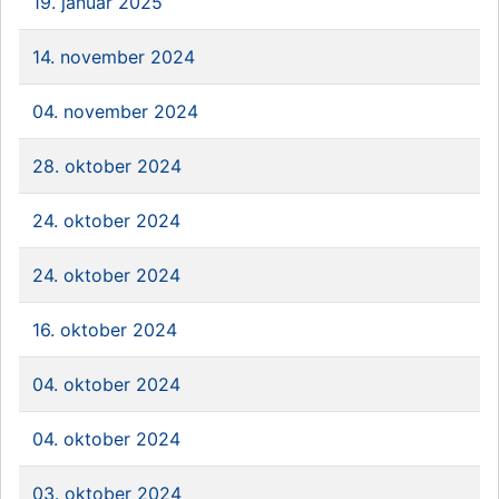
19. januar 2025
14. november 2024
04. november 2024
28. oktober 2024
24. oktober 2024
24. oktober 2024
16. oktober 2024
04. oktober 2024
04. oktober 2024
03. oktober 2024