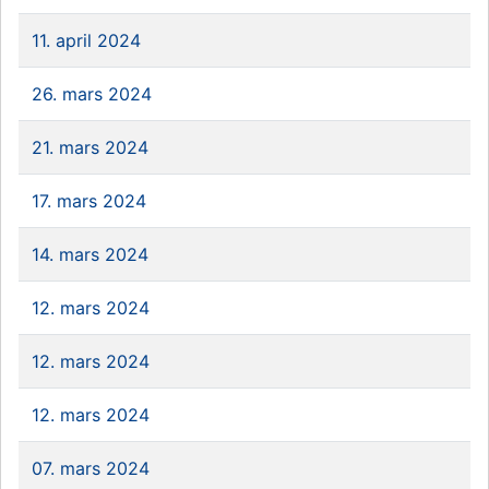
11. april 2024
26. mars 2024
21. mars 2024
17. mars 2024
14. mars 2024
12. mars 2024
12. mars 2024
12. mars 2024
07. mars 2024