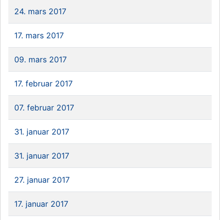
24. mars 2017
17. mars 2017
09. mars 2017
17. februar 2017
07. februar 2017
31. januar 2017
31. januar 2017
27. januar 2017
17. januar 2017