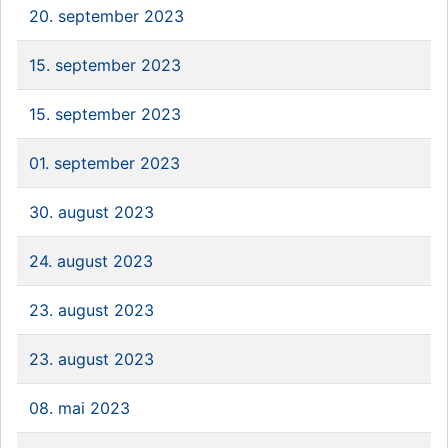
20. september 2023
15. september 2023
15. september 2023
01. september 2023
30. august 2023
24. august 2023
23. august 2023
23. august 2023
08. mai 2023