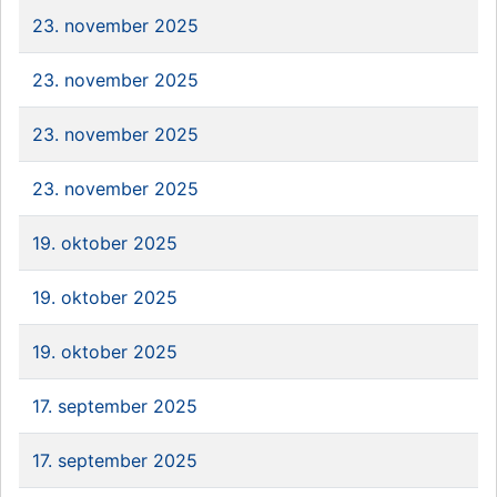
23. november 2025
23. november 2025
23. november 2025
23. november 2025
19. oktober 2025
19. oktober 2025
19. oktober 2025
17. september 2025
17. september 2025