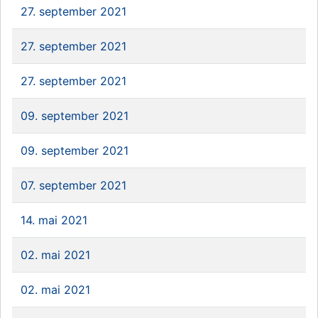
27. september 2021
27. september 2021
27. september 2021
09. september 2021
09. september 2021
07. september 2021
14. mai 2021
02. mai 2021
02. mai 2021