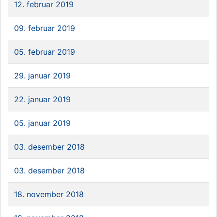
12. februar 2019
09. februar 2019
05. februar 2019
29. januar 2019
22. januar 2019
05. januar 2019
03. desember 2018
03. desember 2018
18. november 2018