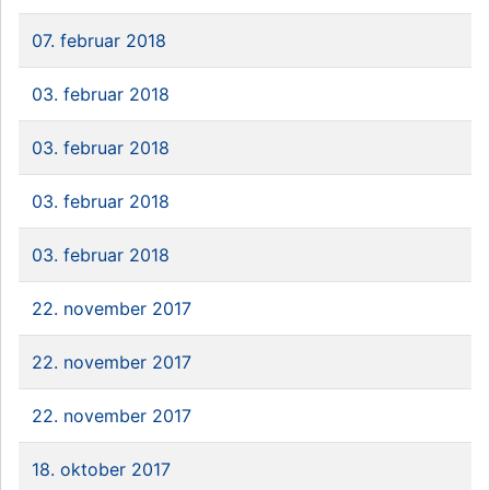
07. februar 2018
03. februar 2018
03. februar 2018
03. februar 2018
03. februar 2018
22. november 2017
22. november 2017
22. november 2017
18. oktober 2017