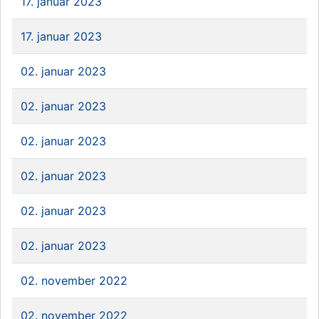
17. januar 2023
17. januar 2023
02. januar 2023
02. januar 2023
02. januar 2023
02. januar 2023
02. januar 2023
02. januar 2023
02. november 2022
02. november 2022