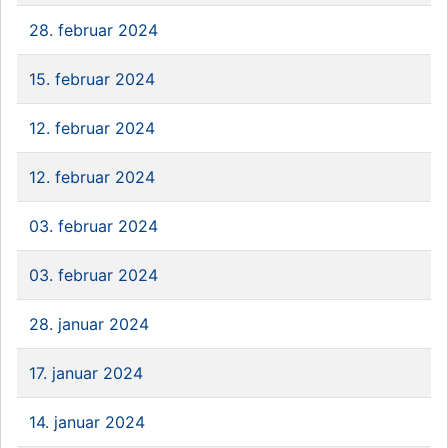
28. februar 2024
15. februar 2024
12. februar 2024
12. februar 2024
03. februar 2024
03. februar 2024
28. januar 2024
17. januar 2024
14. januar 2024