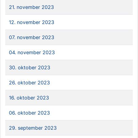
21. november 2023
12. november 2023
07. november 2023
04. november 2023
30. oktober 2023
26. oktober 2023
16. oktober 2023
06. oktober 2023
29. september 2023