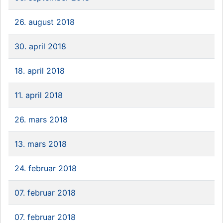
26. august 2018
30. april 2018
18. april 2018
11. april 2018
26. mars 2018
13. mars 2018
24. februar 2018
07. februar 2018
07. februar 2018