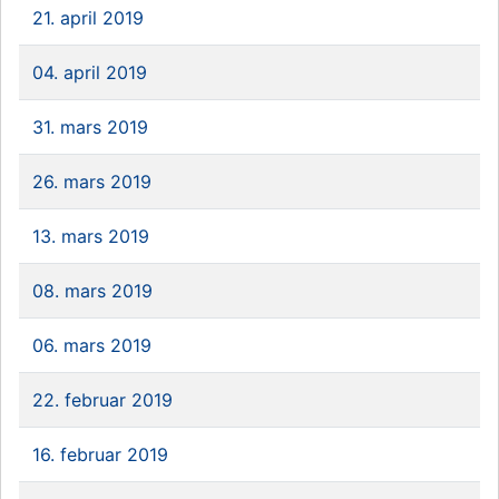
21. april 2019
04. april 2019
31. mars 2019
26. mars 2019
13. mars 2019
08. mars 2019
06. mars 2019
22. februar 2019
16. februar 2019