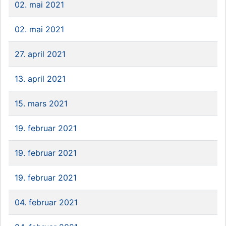
02. mai 2021
02. mai 2021
27. april 2021
13. april 2021
15. mars 2021
19. februar 2021
19. februar 2021
19. februar 2021
04. februar 2021