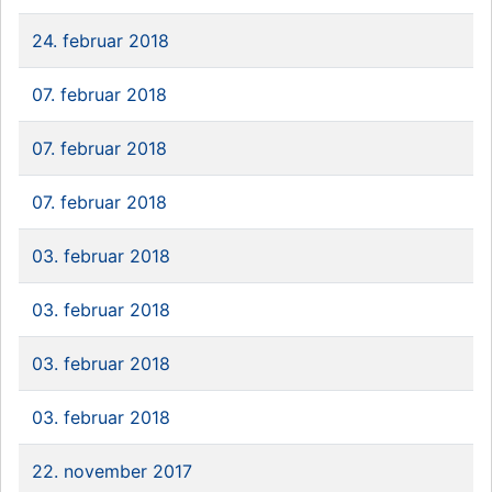
24. februar 2018
07. februar 2018
07. februar 2018
07. februar 2018
03. februar 2018
03. februar 2018
03. februar 2018
03. februar 2018
22. november 2017