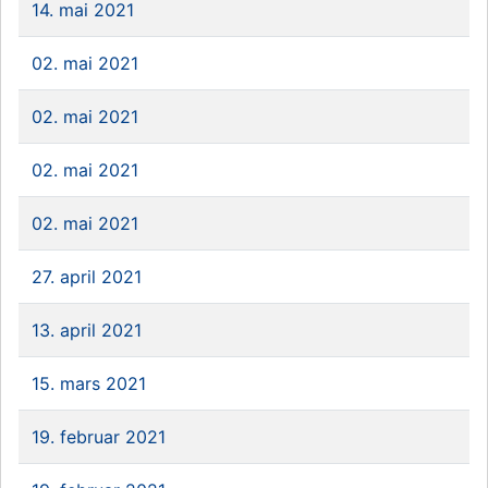
14. mai 2021
02. mai 2021
02. mai 2021
02. mai 2021
02. mai 2021
27. april 2021
13. april 2021
15. mars 2021
19. februar 2021