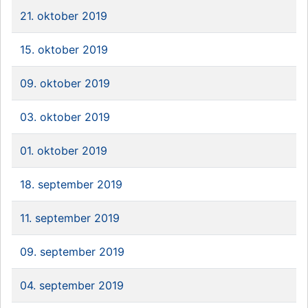
21. oktober 2019
15. oktober 2019
09. oktober 2019
03. oktober 2019
01. oktober 2019
18. september 2019
11. september 2019
09. september 2019
04. september 2019