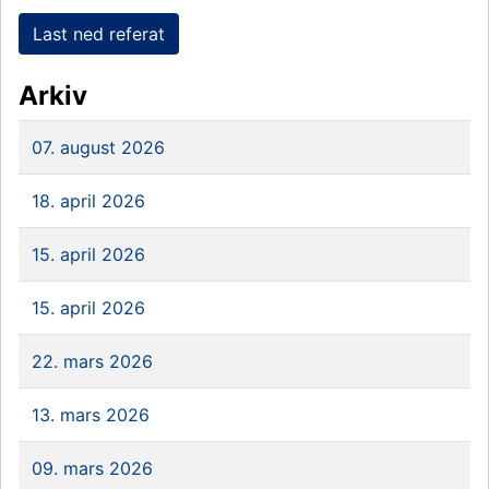
Last ned referat
Arkiv
07. august 2026
18. april 2026
15. april 2026
15. april 2026
22. mars 2026
13. mars 2026
09. mars 2026