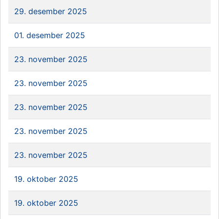
29. desember 2025
01. desember 2025
23. november 2025
23. november 2025
23. november 2025
23. november 2025
23. november 2025
19. oktober 2025
19. oktober 2025