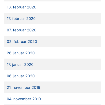
18. februar 2020
17. februar 2020
07. februar 2020
02. februar 2020
26. januar 2020
17. januar 2020
06. januar 2020
21. november 2019
04. november 2019