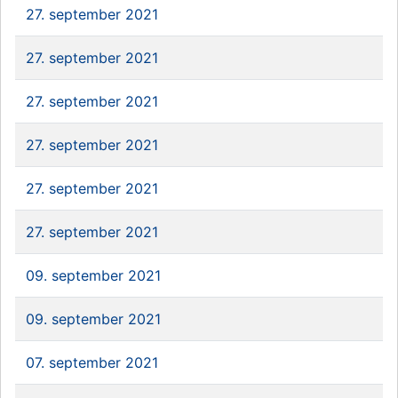
27. september 2021
27. september 2021
27. september 2021
27. september 2021
27. september 2021
27. september 2021
09. september 2021
09. september 2021
07. september 2021