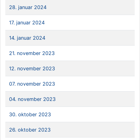
28. januar 2024
17. januar 2024
14. januar 2024
21. november 2023
12. november 2023
07. november 2023
04. november 2023
30. oktober 2023
26. oktober 2023