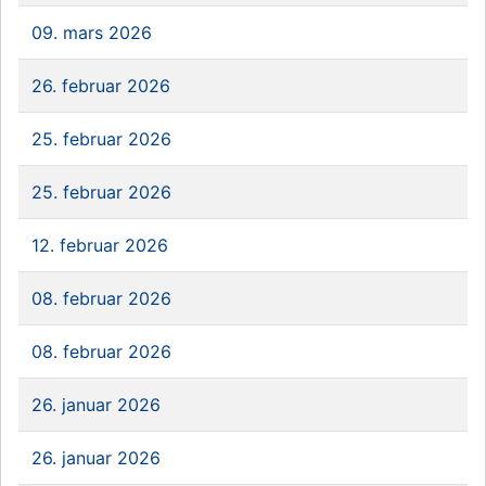
09. mars 2026
26. februar 2026
25. februar 2026
25. februar 2026
12. februar 2026
08. februar 2026
08. februar 2026
26. januar 2026
26. januar 2026