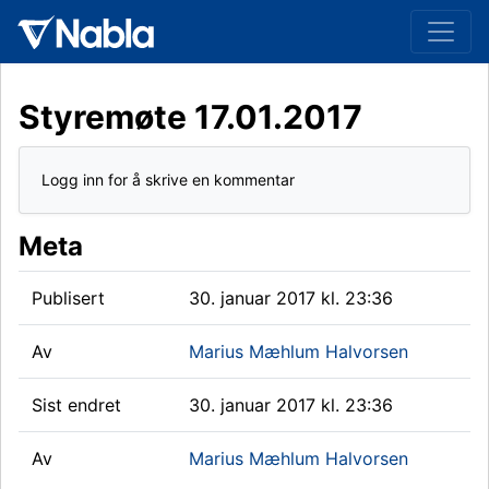
Styremøte 17.01.2017
Logg inn for å skrive en kommentar
Meta
Publisert
30. januar 2017 kl. 23:36
Av
Marius Mæhlum Halvorsen
Sist endret
30. januar 2017 kl. 23:36
Av
Marius Mæhlum Halvorsen