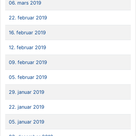
06. mars 2019
22. februar 2019
16. februar 2019
12. februar 2019
09. februar 2019
05. februar 2019
29. januar 2019
22. januar 2019
05. januar 2019