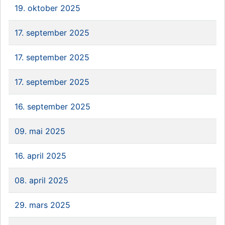
19. oktober 2025
17. september 2025
17. september 2025
17. september 2025
16. september 2025
09. mai 2025
16. april 2025
08. april 2025
29. mars 2025