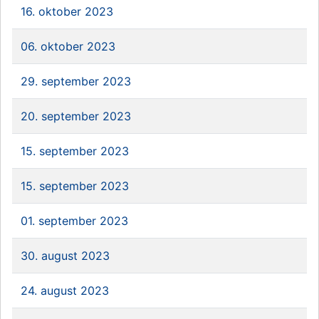
16. oktober 2023
06. oktober 2023
29. september 2023
20. september 2023
15. september 2023
15. september 2023
01. september 2023
30. august 2023
24. august 2023