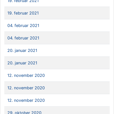
19. februar 2021
19. februar 2021
04. februar 2021
04. februar 2021
20. januar 2021
20. januar 2021
12. november 2020
12. november 2020
12. november 2020
29. oktober 2020