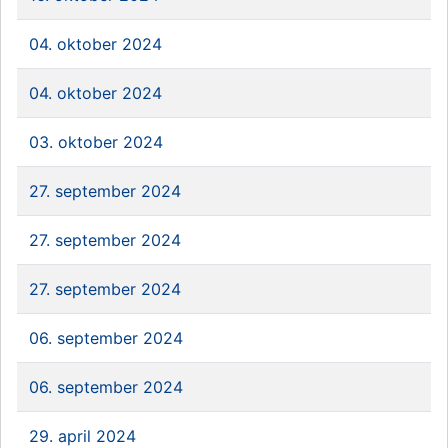
04. oktober 2024
04. oktober 2024
03. oktober 2024
27. september 2024
27. september 2024
27. september 2024
06. september 2024
06. september 2024
29. april 2024