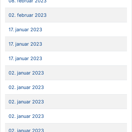
08. februar 2023
02. februar 2023
17. januar 2023
17. januar 2023
17. januar 2023
02. januar 2023
02. januar 2023
02. januar 2023
02. januar 2023
02. januar 2023