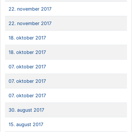
22. november 2017
22. november 2017
18. oktober 2017
18. oktober 2017
07. oktober 2017
07. oktober 2017
07. oktober 2017
30. august 2017
15. august 2017