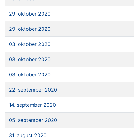
29. oktober 2020
29. oktober 2020
03. oktober 2020
03. oktober 2020
03. oktober 2020
22. september 2020
14. september 2020
05. september 2020
31. august 2020