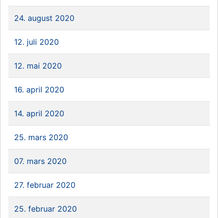
24. august 2020
12. juli 2020
12. mai 2020
16. april 2020
14. april 2020
25. mars 2020
07. mars 2020
27. februar 2020
25. februar 2020