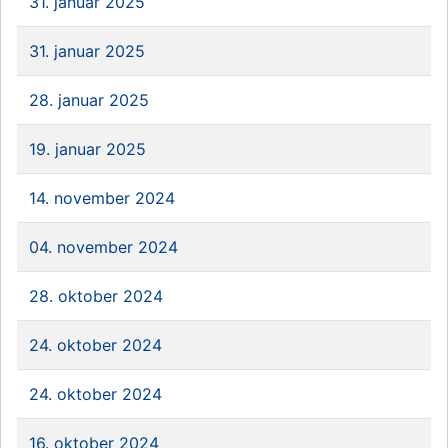
31. januar 2025
31. januar 2025
28. januar 2025
19. januar 2025
14. november 2024
04. november 2024
28. oktober 2024
24. oktober 2024
24. oktober 2024
16. oktober 2024