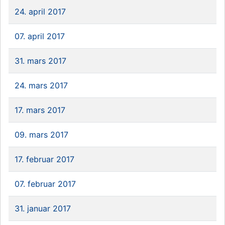
24. april 2017
07. april 2017
31. mars 2017
24. mars 2017
17. mars 2017
09. mars 2017
17. februar 2017
07. februar 2017
31. januar 2017