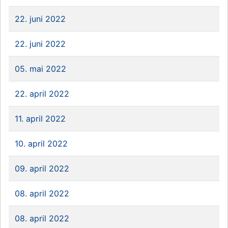
22. juni 2022
22. juni 2022
05. mai 2022
22. april 2022
11. april 2022
10. april 2022
09. april 2022
08. april 2022
08. april 2022