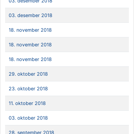
03. desember 2018
03. desember 2018
18. november 2018
18. november 2018
18. november 2018
29. oktober 2018
23. oktober 2018
11. oktober 2018
03. oktober 2018
28. september 2018