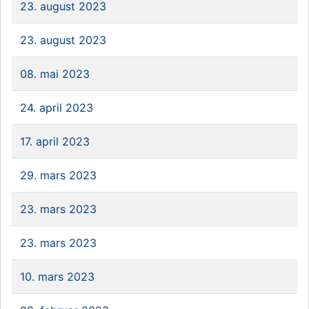
23. august 2023
23. august 2023
08. mai 2023
24. april 2023
17. april 2023
29. mars 2023
23. mars 2023
23. mars 2023
10. mars 2023