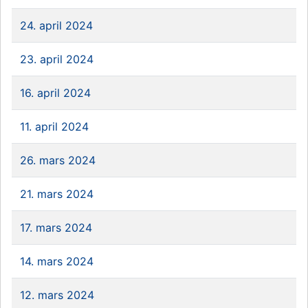
24. april 2024
23. april 2024
16. april 2024
11. april 2024
26. mars 2024
21. mars 2024
17. mars 2024
14. mars 2024
12. mars 2024