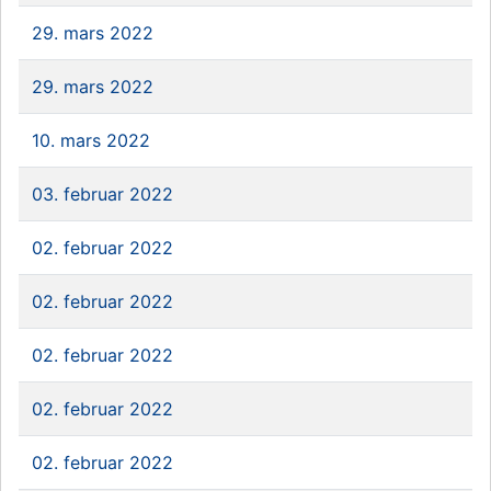
29. mars 2022
29. mars 2022
10. mars 2022
03. februar 2022
02. februar 2022
02. februar 2022
02. februar 2022
02. februar 2022
02. februar 2022