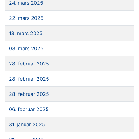
24. mars 2025
22. mars 2025
13. mars 2025
03. mars 2025
28. februar 2025
28. februar 2025
28. februar 2025
06. februar 2025
31. januar 2025