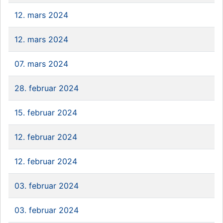
12. mars 2024
12. mars 2024
07. mars 2024
28. februar 2024
15. februar 2024
12. februar 2024
12. februar 2024
03. februar 2024
03. februar 2024