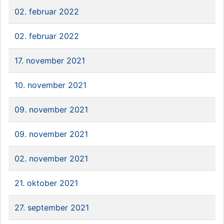
02. februar 2022
02. februar 2022
17. november 2021
10. november 2021
09. november 2021
09. november 2021
02. november 2021
21. oktober 2021
27. september 2021