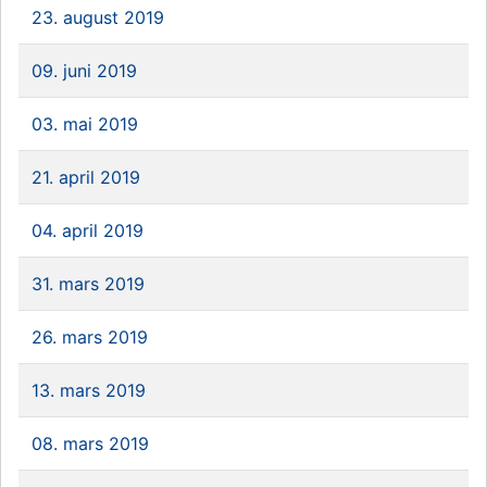
23. august 2019
09. juni 2019
03. mai 2019
21. april 2019
04. april 2019
31. mars 2019
26. mars 2019
13. mars 2019
08. mars 2019