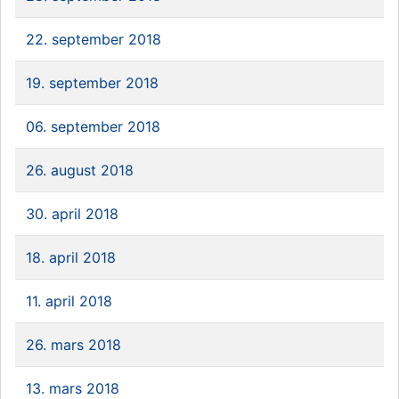
22. september 2018
19. september 2018
06. september 2018
26. august 2018
30. april 2018
18. april 2018
11. april 2018
26. mars 2018
13. mars 2018