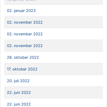
02. januar 2023
02. november 2022
02. november 2022
02. november 2022
28. oktober 2022
17. oktober 2022
20. juli 2022
22. juni 2022
22. juni 2022