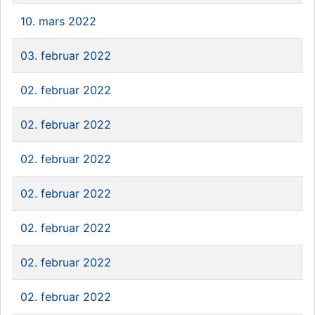
10. mars 2022
03. februar 2022
02. februar 2022
02. februar 2022
02. februar 2022
02. februar 2022
02. februar 2022
02. februar 2022
02. februar 2022