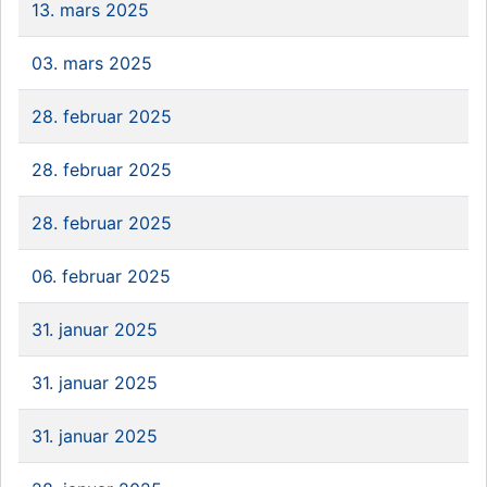
13. mars 2025
03. mars 2025
28. februar 2025
28. februar 2025
28. februar 2025
06. februar 2025
31. januar 2025
31. januar 2025
31. januar 2025