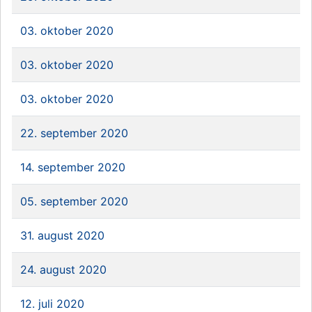
03. oktober 2020
03. oktober 2020
03. oktober 2020
22. september 2020
14. september 2020
05. september 2020
31. august 2020
24. august 2020
12. juli 2020