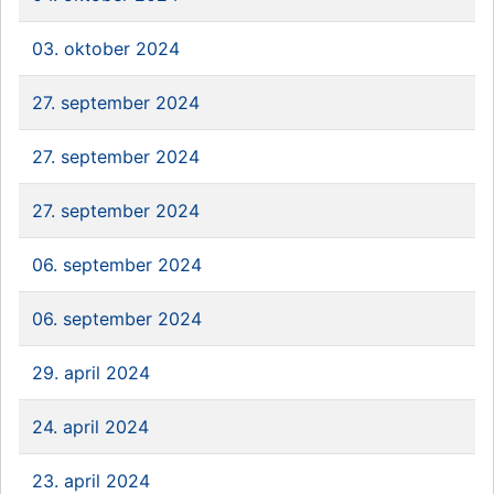
03. oktober 2024
27. september 2024
27. september 2024
27. september 2024
06. september 2024
06. september 2024
29. april 2024
24. april 2024
23. april 2024