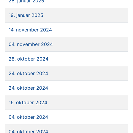
28. januar 2025
19. januar 2025
14. november 2024
04. november 2024
28. oktober 2024
24. oktober 2024
24. oktober 2024
16. oktober 2024
04. oktober 2024
04. oktober 2024