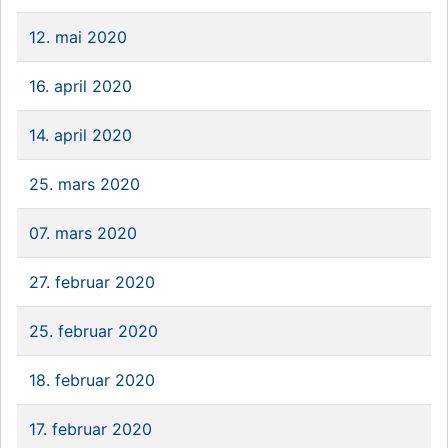
12. mai 2020
16. april 2020
14. april 2020
25. mars 2020
07. mars 2020
27. februar 2020
25. februar 2020
18. februar 2020
17. februar 2020