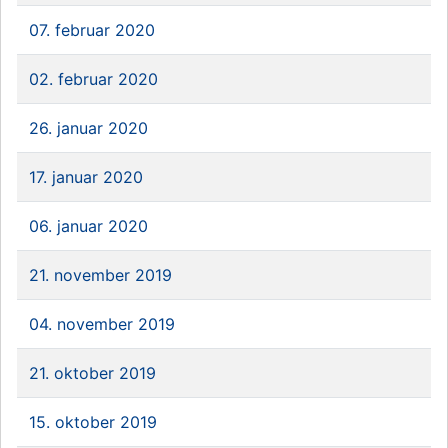
07. februar 2020
02. februar 2020
26. januar 2020
17. januar 2020
06. januar 2020
21. november 2019
04. november 2019
21. oktober 2019
15. oktober 2019