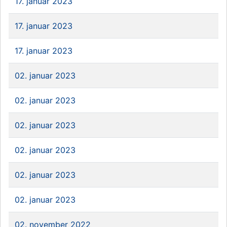
17. januar 2023
17. januar 2023
17. januar 2023
02. januar 2023
02. januar 2023
02. januar 2023
02. januar 2023
02. januar 2023
02. januar 2023
02. november 2022