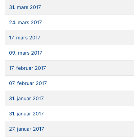
31. mars 2017
24. mars 2017
17. mars 2017
09. mars 2017
17. februar 2017
07. februar 2017
31. januar 2017
31. januar 2017
27. januar 2017