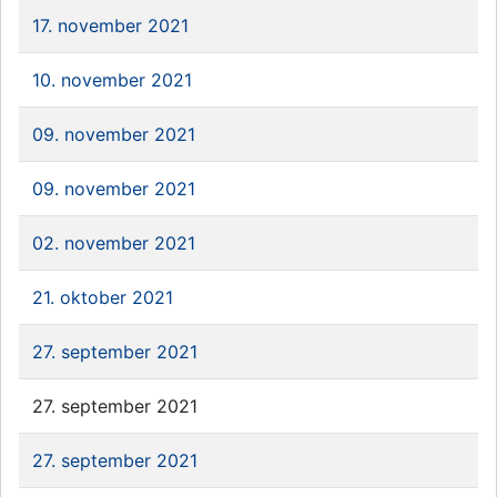
17. november 2021
10. november 2021
09. november 2021
09. november 2021
02. november 2021
21. oktober 2021
27. september 2021
27. september 2021
27. september 2021