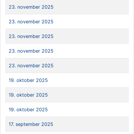
23. november 2025
23. november 2025
23. november 2025
23. november 2025
23. november 2025
19. oktober 2025
19. oktober 2025
19. oktober 2025
17. september 2025