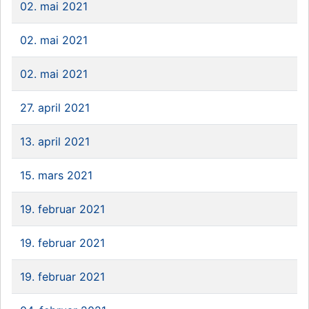
02. mai 2021
02. mai 2021
02. mai 2021
27. april 2021
13. april 2021
15. mars 2021
19. februar 2021
19. februar 2021
19. februar 2021