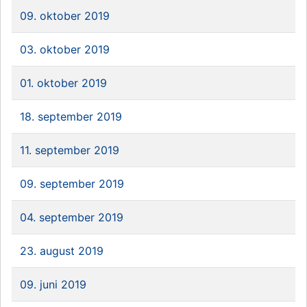
09. oktober 2019
03. oktober 2019
01. oktober 2019
18. september 2019
11. september 2019
09. september 2019
04. september 2019
23. august 2019
09. juni 2019