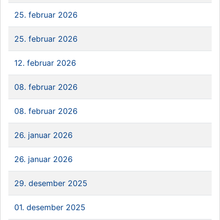
25. februar 2026
25. februar 2026
12. februar 2026
08. februar 2026
08. februar 2026
26. januar 2026
26. januar 2026
29. desember 2025
01. desember 2025