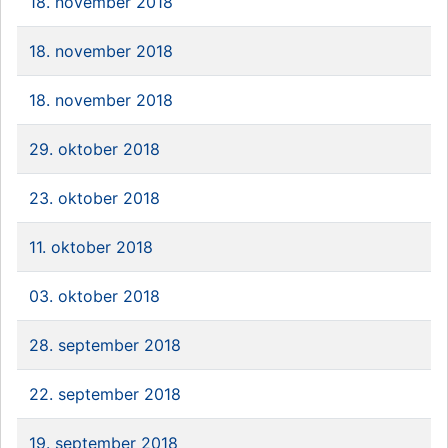
18. november 2018
18. november 2018
18. november 2018
29. oktober 2018
23. oktober 2018
11. oktober 2018
03. oktober 2018
28. september 2018
22. september 2018
19. september 2018