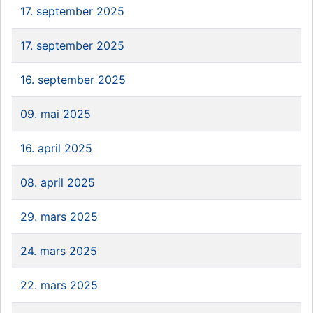
17. september 2025
17. september 2025
16. september 2025
09. mai 2025
16. april 2025
08. april 2025
29. mars 2025
24. mars 2025
22. mars 2025