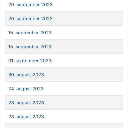
29. september 2023
20. september 2023
15. september 2023
15. september 2023
01. september 2023
30. august 2023
24. august 2023
23. august 2023
23. august 2023