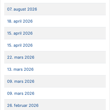
07. august 2026
18. april 2026
15. april 2026
15. april 2026
22. mars 2026
13. mars 2026
09. mars 2026
09. mars 2026
26. februar 2026