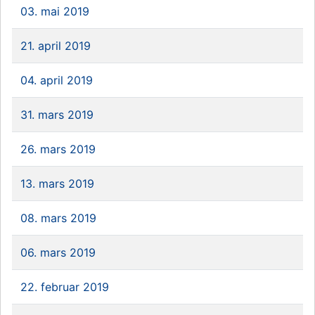
03. mai 2019
21. april 2019
04. april 2019
31. mars 2019
26. mars 2019
13. mars 2019
08. mars 2019
06. mars 2019
22. februar 2019