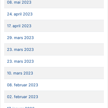
08. mai 2023
24. april 2023
17. april 2023
29. mars 2023
23. mars 2023
23. mars 2023
10. mars 2023
08. februar 2023
02. februar 2023