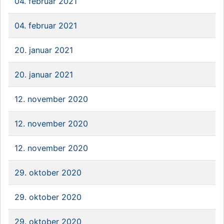
04. februar 2021
04. februar 2021
20. januar 2021
20. januar 2021
12. november 2020
12. november 2020
12. november 2020
29. oktober 2020
29. oktober 2020
29. oktober 2020