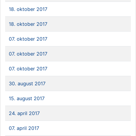
18. oktober 2017
18. oktober 2017
07. oktober 2017
07. oktober 2017
07. oktober 2017
30. august 2017
15. august 2017
24. april 2017
07. april 2017