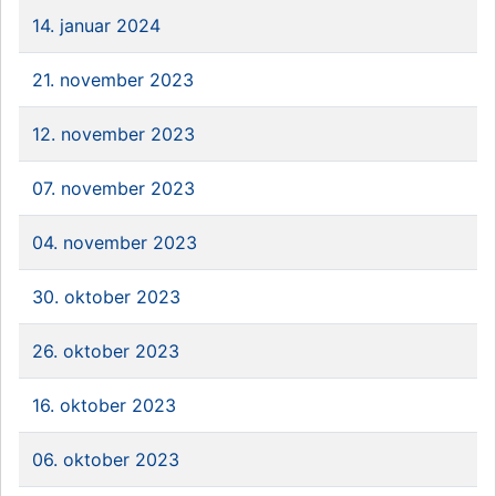
14. januar 2024
21. november 2023
12. november 2023
07. november 2023
04. november 2023
30. oktober 2023
26. oktober 2023
16. oktober 2023
06. oktober 2023