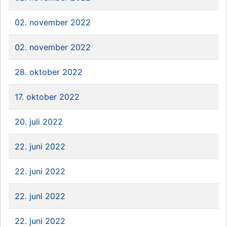
02. november 2022
02. november 2022
28. oktober 2022
17. oktober 2022
20. juli 2022
22. juni 2022
22. juni 2022
22. juni 2022
22. juni 2022