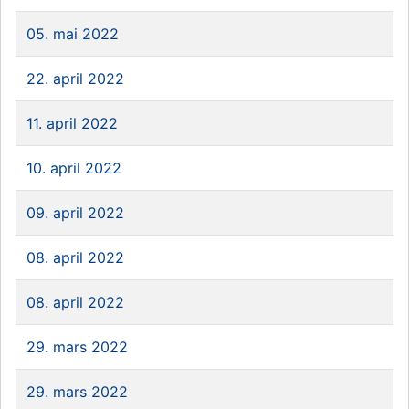
05. mai 2022
22. april 2022
11. april 2022
10. april 2022
09. april 2022
08. april 2022
08. april 2022
29. mars 2022
29. mars 2022