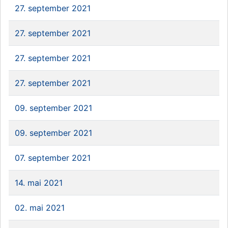
27. september 2021
27. september 2021
27. september 2021
27. september 2021
09. september 2021
09. september 2021
07. september 2021
14. mai 2021
02. mai 2021