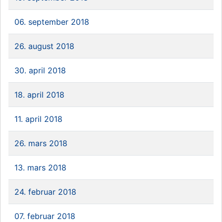
06. september 2018
26. august 2018
30. april 2018
18. april 2018
11. april 2018
26. mars 2018
13. mars 2018
24. februar 2018
07. februar 2018