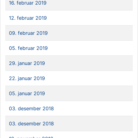
16. februar 2019
12. februar 2019
09. februar 2019
05. februar 2019
29. januar 2019
22. januar 2019
05. januar 2019
03. desember 2018
03. desember 2018