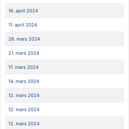
16. april 2024
11. april 2024
26. mars 2024
21. mars 2024
17. mars 2024
14. mars 2024
12. mars 2024
12. mars 2024
12. mars 2024