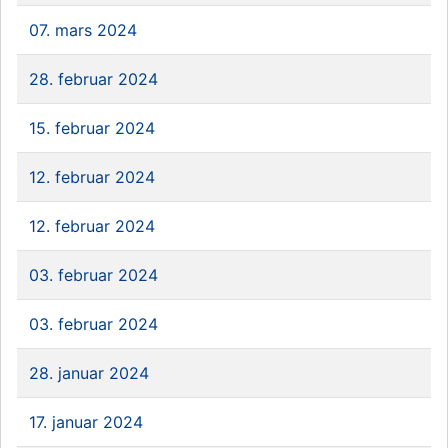
07. mars 2024
28. februar 2024
15. februar 2024
12. februar 2024
12. februar 2024
03. februar 2024
03. februar 2024
28. januar 2024
17. januar 2024