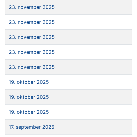
23. november 2025
23. november 2025
23. november 2025
23. november 2025
23. november 2025
19. oktober 2025
19. oktober 2025
19. oktober 2025
17. september 2025