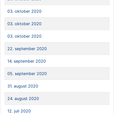
03. oktober 2020
03. oktober 2020
03. oktober 2020
22. september 2020
14. september 2020
05. september 2020
31. august 2020
24. august 2020
12. juli 2020