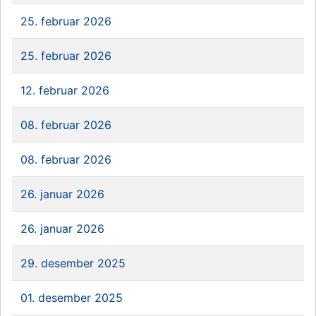
25. februar 2026
25. februar 2026
12. februar 2026
08. februar 2026
08. februar 2026
26. januar 2026
26. januar 2026
29. desember 2025
01. desember 2025