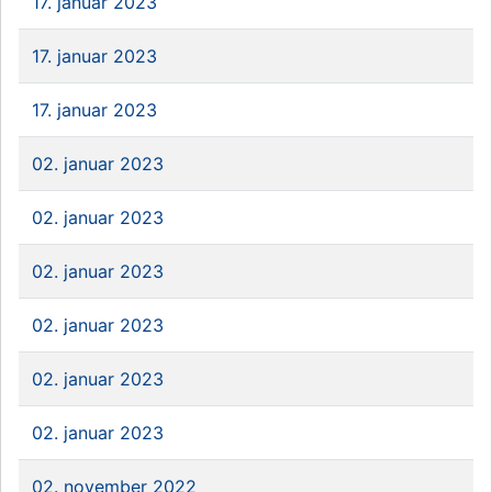
17. januar 2023
17. januar 2023
17. januar 2023
02. januar 2023
02. januar 2023
02. januar 2023
02. januar 2023
02. januar 2023
02. januar 2023
02. november 2022