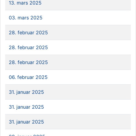
13. mars 2025
03. mars 2025
28. februar 2025
28. februar 2025
28. februar 2025
06. februar 2025
31. januar 2025
31. januar 2025
31. januar 2025