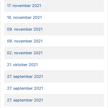
17. november 2021
10. november 2021
09. november 2021
09. november 2021
02. november 2021
21. oktober 2021
27. september 2021
27. september 2021
27. september 2021