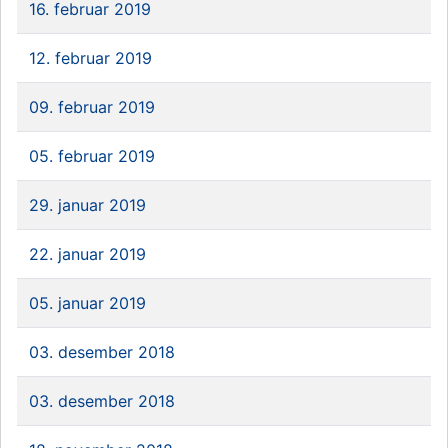
16. februar 2019
12. februar 2019
09. februar 2019
05. februar 2019
29. januar 2019
22. januar 2019
05. januar 2019
03. desember 2018
03. desember 2018