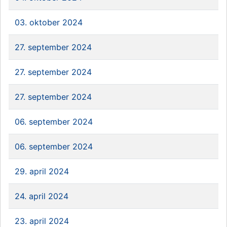
03. oktober 2024
27. september 2024
27. september 2024
27. september 2024
06. september 2024
06. september 2024
29. april 2024
24. april 2024
23. april 2024