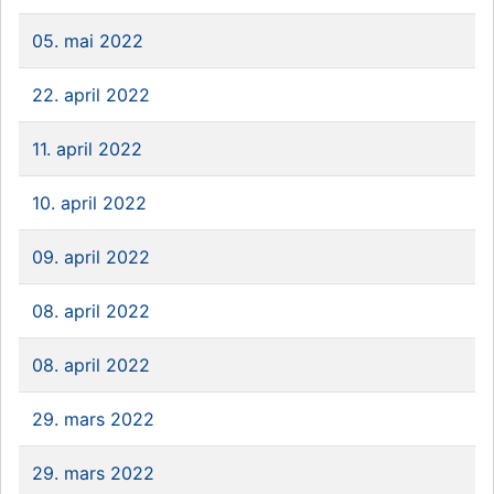
05. mai 2022
22. april 2022
11. april 2022
10. april 2022
09. april 2022
08. april 2022
08. april 2022
29. mars 2022
29. mars 2022