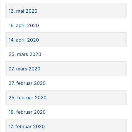
12. mai 2020
16. april 2020
14. april 2020
25. mars 2020
07. mars 2020
27. februar 2020
25. februar 2020
18. februar 2020
17. februar 2020