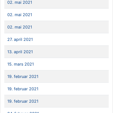
02. mai 2021
02. mai 2021
02. mai 2021
27. april 2021
13. april 2021
15. mars 2021
19. februar 2021
19. februar 2021
19. februar 2021