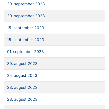
29. september 2023
20. september 2023
15. september 2023
15. september 2023
01. september 2023
30. august 2023
24. august 2023
23. august 2023
23. august 2023