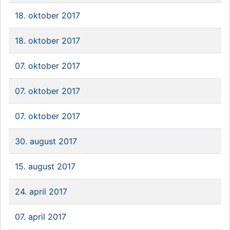
18. oktober 2017
18. oktober 2017
07. oktober 2017
07. oktober 2017
07. oktober 2017
30. august 2017
15. august 2017
24. april 2017
07. april 2017