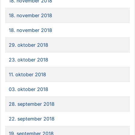
18. november 2018
18. november 2018
18. november 2018
29. oktober 2018
23. oktober 2018
11. oktober 2018
03. oktober 2018
28. september 2018
22. september 2018
19. september 2018