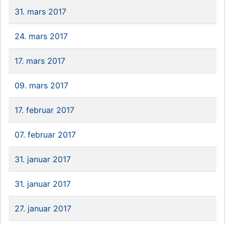
31. mars 2017
24. mars 2017
17. mars 2017
09. mars 2017
17. februar 2017
07. februar 2017
31. januar 2017
31. januar 2017
27. januar 2017