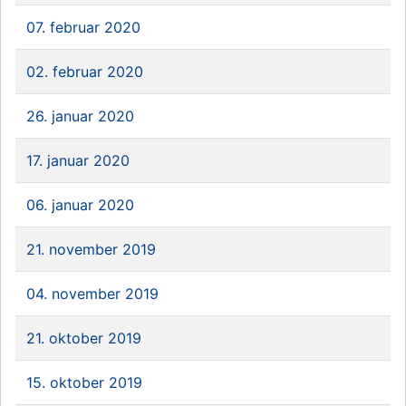
07. februar 2020
02. februar 2020
26. januar 2020
17. januar 2020
06. januar 2020
21. november 2019
04. november 2019
21. oktober 2019
15. oktober 2019