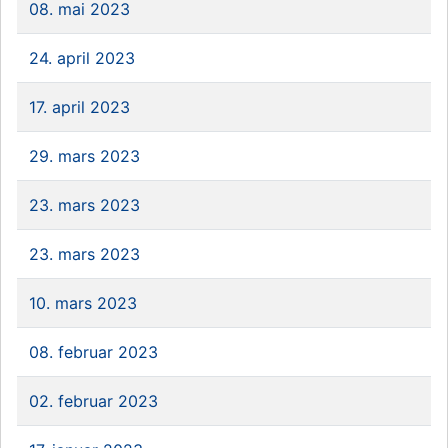
08. mai 2023
24. april 2023
17. april 2023
29. mars 2023
23. mars 2023
23. mars 2023
10. mars 2023
08. februar 2023
02. februar 2023