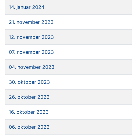
14. januar 2024
21. november 2023
12. november 2023
07. november 2023
04. november 2023
30. oktober 2023
26. oktober 2023
16. oktober 2023
06. oktober 2023