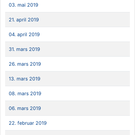
03. mai 2019
21. april 2019
04. april 2019
31. mars 2019
26. mars 2019
13. mars 2019
08. mars 2019
06. mars 2019
22. februar 2019