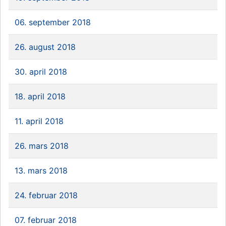
06. september 2018
26. august 2018
30. april 2018
18. april 2018
11. april 2018
26. mars 2018
13. mars 2018
24. februar 2018
07. februar 2018