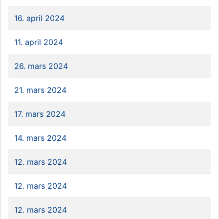
16. april 2024
11. april 2024
26. mars 2024
21. mars 2024
17. mars 2024
14. mars 2024
12. mars 2024
12. mars 2024
12. mars 2024