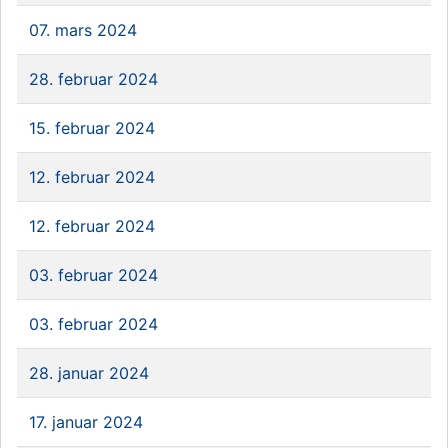
07. mars 2024
28. februar 2024
15. februar 2024
12. februar 2024
12. februar 2024
03. februar 2024
03. februar 2024
28. januar 2024
17. januar 2024