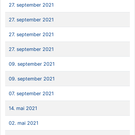
27. september 2021
27. september 2021
27. september 2021
27. september 2021
09. september 2021
09. september 2021
07. september 2021
14. mai 2021
02. mai 2021