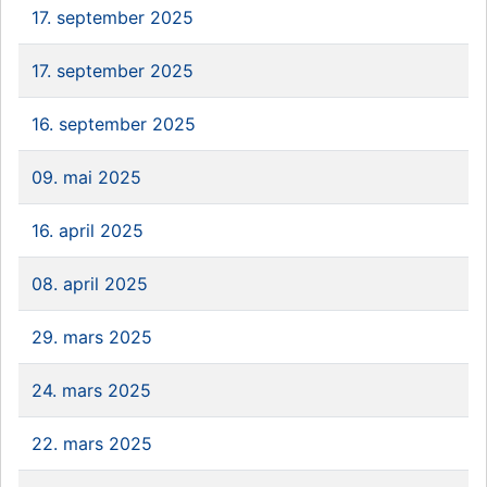
17. september 2025
17. september 2025
16. september 2025
09. mai 2025
16. april 2025
08. april 2025
29. mars 2025
24. mars 2025
22. mars 2025