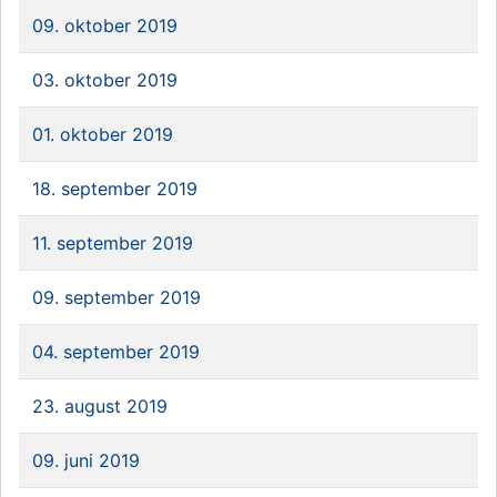
09. oktober 2019
03. oktober 2019
01. oktober 2019
18. september 2019
11. september 2019
09. september 2019
04. september 2019
23. august 2019
09. juni 2019