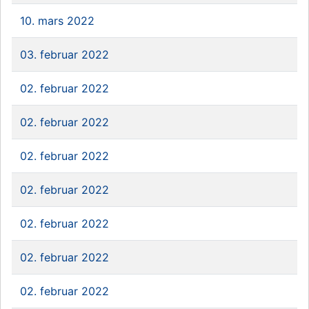
10. mars 2022
03. februar 2022
02. februar 2022
02. februar 2022
02. februar 2022
02. februar 2022
02. februar 2022
02. februar 2022
02. februar 2022