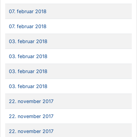
07. februar 2018
07. februar 2018
03. februar 2018
03. februar 2018
03. februar 2018
03. februar 2018
22. november 2017
22. november 2017
22. november 2017