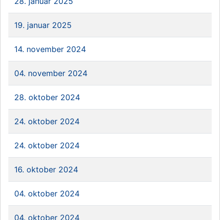
28. januar 2025
19. januar 2025
14. november 2024
04. november 2024
28. oktober 2024
24. oktober 2024
24. oktober 2024
16. oktober 2024
04. oktober 2024
04. oktober 2024