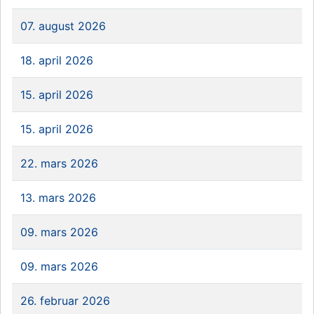
07. august 2026
18. april 2026
15. april 2026
15. april 2026
22. mars 2026
13. mars 2026
09. mars 2026
09. mars 2026
26. februar 2026