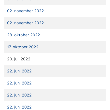
02. november 2022
02. november 2022
28. oktober 2022
17. oktober 2022
20. juli 2022
22. juni 2022
22. juni 2022
22. juni 2022
22. juni 2022