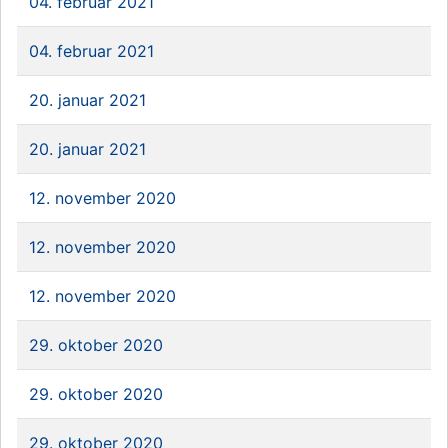
04. februar 2021
04. februar 2021
20. januar 2021
20. januar 2021
12. november 2020
12. november 2020
12. november 2020
29. oktober 2020
29. oktober 2020
29. oktober 2020