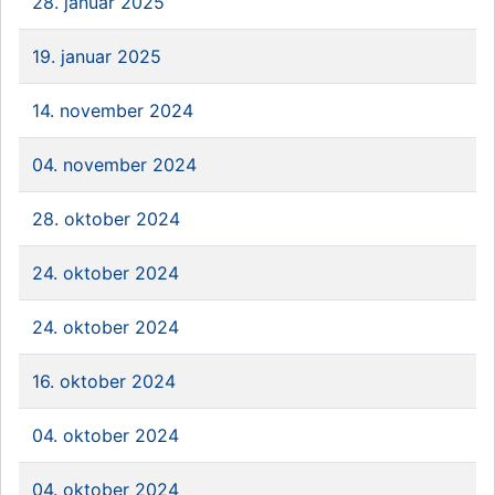
28. januar 2025
19. januar 2025
14. november 2024
04. november 2024
28. oktober 2024
24. oktober 2024
24. oktober 2024
16. oktober 2024
04. oktober 2024
04. oktober 2024