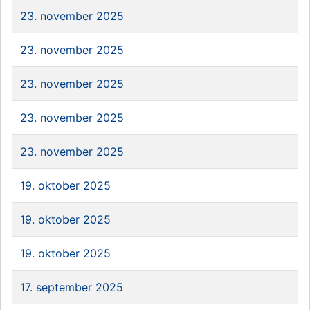
23. november 2025
23. november 2025
23. november 2025
23. november 2025
23. november 2025
19. oktober 2025
19. oktober 2025
19. oktober 2025
17. september 2025