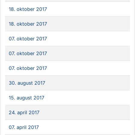
18. oktober 2017
18. oktober 2017
07. oktober 2017
07. oktober 2017
07. oktober 2017
30. august 2017
15. august 2017
24. april 2017
07. april 2017