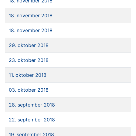
18. november 2018
18. november 2018
18. november 2018
29. oktober 2018
23. oktober 2018
11. oktober 2018
03. oktober 2018
28. september 2018
22. september 2018
19. september 2018