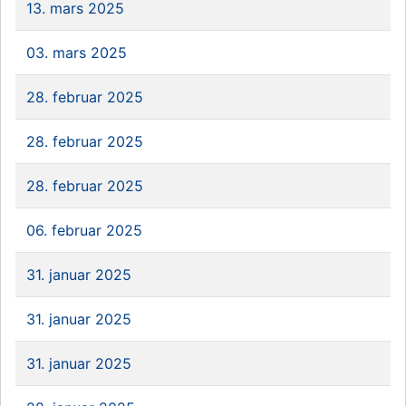
13. mars 2025
03. mars 2025
28. februar 2025
28. februar 2025
28. februar 2025
06. februar 2025
31. januar 2025
31. januar 2025
31. januar 2025