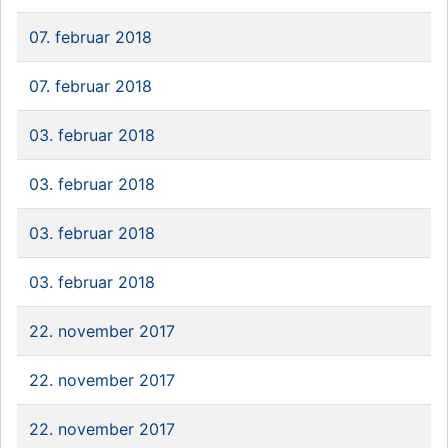
07. februar 2018
07. februar 2018
03. februar 2018
03. februar 2018
03. februar 2018
03. februar 2018
22. november 2017
22. november 2017
22. november 2017