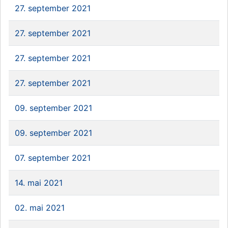
27. september 2021
27. september 2021
27. september 2021
27. september 2021
09. september 2021
09. september 2021
07. september 2021
14. mai 2021
02. mai 2021