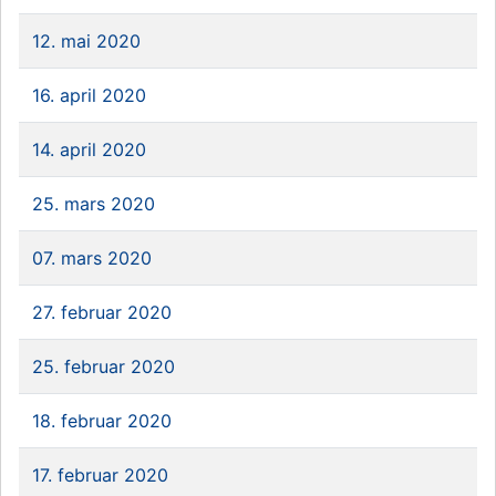
12. mai 2020
16. april 2020
14. april 2020
25. mars 2020
07. mars 2020
27. februar 2020
25. februar 2020
18. februar 2020
17. februar 2020