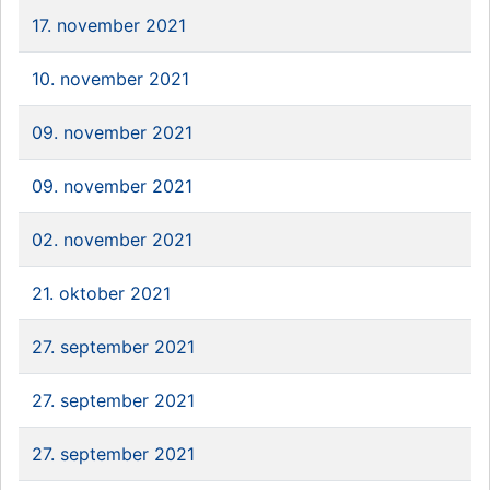
17. november 2021
10. november 2021
09. november 2021
09. november 2021
02. november 2021
21. oktober 2021
27. september 2021
27. september 2021
27. september 2021