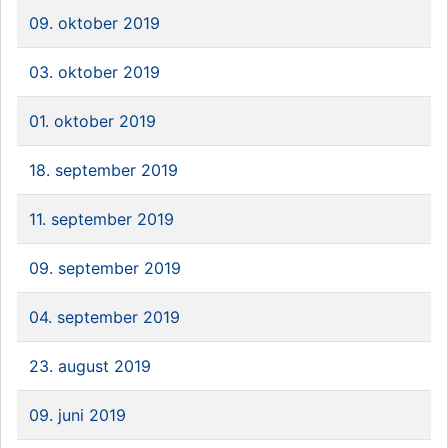
09. oktober 2019
03. oktober 2019
01. oktober 2019
18. september 2019
11. september 2019
09. september 2019
04. september 2019
23. august 2019
09. juni 2019