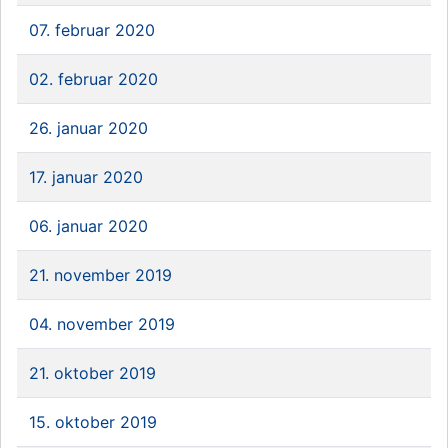
07. februar 2020
02. februar 2020
26. januar 2020
17. januar 2020
06. januar 2020
21. november 2019
04. november 2019
21. oktober 2019
15. oktober 2019