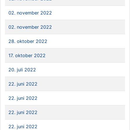
02. november 2022
02. november 2022
28. oktober 2022
17. oktober 2022
20. juli 2022
22. juni 2022
22. juni 2022
22. juni 2022
22. juni 2022