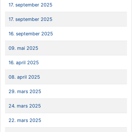
17. september 2025
17. september 2025
16. september 2025
09. mai 2025
16. april 2025
08. april 2025
29. mars 2025
24. mars 2025
22. mars 2025