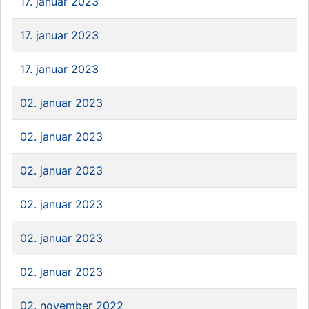
17. januar 2023
17. januar 2023
17. januar 2023
02. januar 2023
02. januar 2023
02. januar 2023
02. januar 2023
02. januar 2023
02. januar 2023
02. november 2022