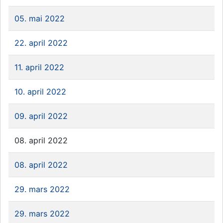
05. mai 2022
22. april 2022
11. april 2022
10. april 2022
09. april 2022
08. april 2022
08. april 2022
29. mars 2022
29. mars 2022