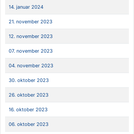
14. januar 2024
21. november 2023
12. november 2023
07. november 2023
04. november 2023
30. oktober 2023
26. oktober 2023
16. oktober 2023
06. oktober 2023