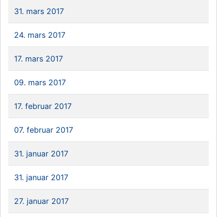
31. mars 2017
24. mars 2017
17. mars 2017
09. mars 2017
17. februar 2017
07. februar 2017
31. januar 2017
31. januar 2017
27. januar 2017