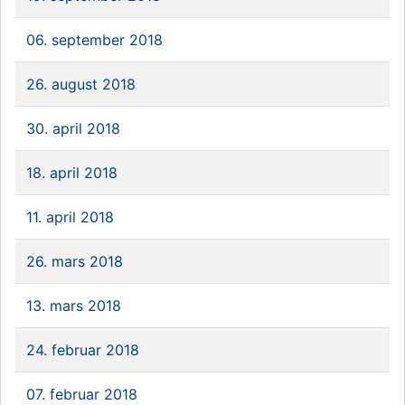
06. september 2018
26. august 2018
30. april 2018
18. april 2018
11. april 2018
26. mars 2018
13. mars 2018
24. februar 2018
07. februar 2018