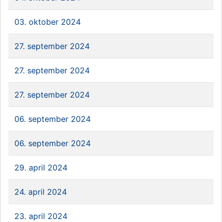
03. oktober 2024
27. september 2024
27. september 2024
27. september 2024
06. september 2024
06. september 2024
29. april 2024
24. april 2024
23. april 2024