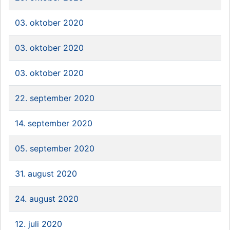
03. oktober 2020
03. oktober 2020
03. oktober 2020
22. september 2020
14. september 2020
05. september 2020
31. august 2020
24. august 2020
12. juli 2020