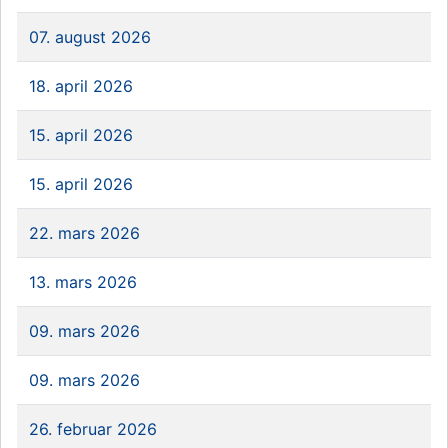
07. august 2026
18. april 2026
15. april 2026
15. april 2026
22. mars 2026
13. mars 2026
09. mars 2026
09. mars 2026
26. februar 2026