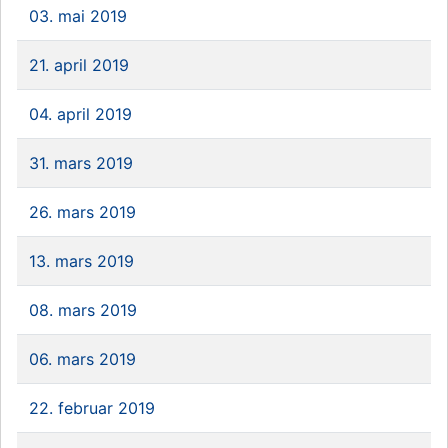
03. mai 2019
21. april 2019
04. april 2019
31. mars 2019
26. mars 2019
13. mars 2019
08. mars 2019
06. mars 2019
22. februar 2019