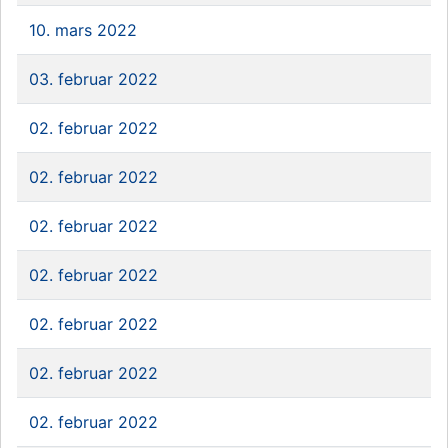
10. mars 2022
03. februar 2022
02. februar 2022
02. februar 2022
02. februar 2022
02. februar 2022
02. februar 2022
02. februar 2022
02. februar 2022