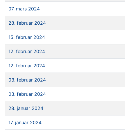
07. mars 2024
28. februar 2024
15. februar 2024
12. februar 2024
12. februar 2024
03. februar 2024
03. februar 2024
28. januar 2024
17. januar 2024