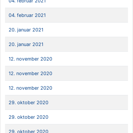
04. februar 2021
04. februar 2021
20. januar 2021
20. januar 2021
12. november 2020
12. november 2020
12. november 2020
29. oktober 2020
29. oktober 2020
29. oktober 2020