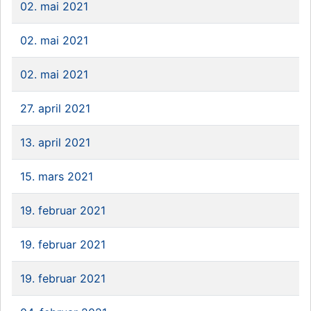
02. mai 2021
02. mai 2021
02. mai 2021
27. april 2021
13. april 2021
15. mars 2021
19. februar 2021
19. februar 2021
19. februar 2021