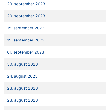
29. september 2023
20. september 2023
15. september 2023
15. september 2023
01. september 2023
30. august 2023
24. august 2023
23. august 2023
23. august 2023