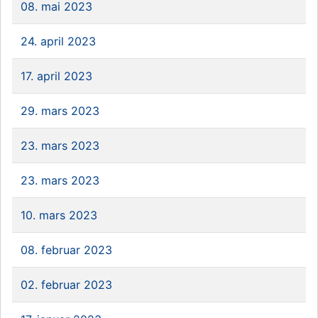
08. mai 2023
24. april 2023
17. april 2023
29. mars 2023
23. mars 2023
23. mars 2023
10. mars 2023
08. februar 2023
02. februar 2023