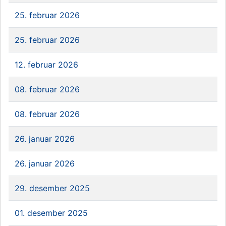
25. februar 2026
25. februar 2026
12. februar 2026
08. februar 2026
08. februar 2026
26. januar 2026
26. januar 2026
29. desember 2025
01. desember 2025