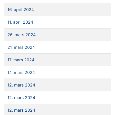
16. april 2024
11. april 2024
26. mars 2024
21. mars 2024
17. mars 2024
14. mars 2024
12. mars 2024
12. mars 2024
12. mars 2024