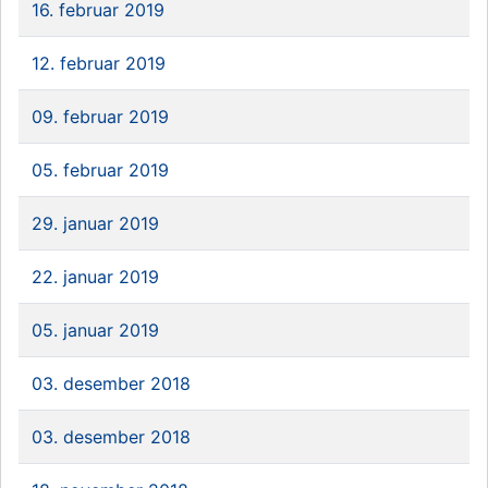
16. februar 2019
12. februar 2019
09. februar 2019
05. februar 2019
29. januar 2019
22. januar 2019
05. januar 2019
03. desember 2018
03. desember 2018