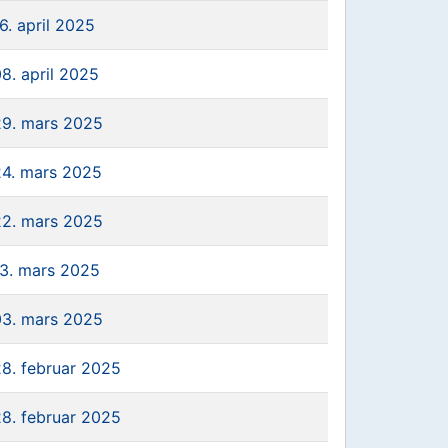
6. april 2025
8. april 2025
29. mars 2025
24. mars 2025
22. mars 2025
13. mars 2025
03. mars 2025
28. februar 2025
28. februar 2025