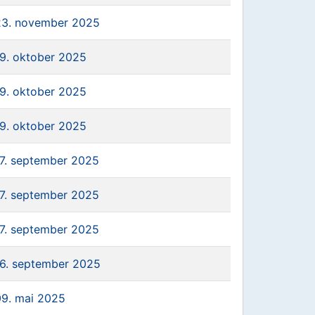
23. november 2025
19. oktober 2025
19. oktober 2025
19. oktober 2025
17. september 2025
17. september 2025
17. september 2025
16. september 2025
09. mai 2025