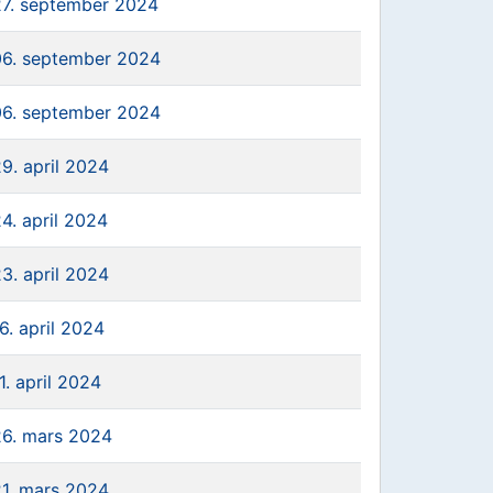
27. september 2024
06. september 2024
06. september 2024
9. april 2024
4. april 2024
3. april 2024
6. april 2024
1. april 2024
26. mars 2024
21. mars 2024