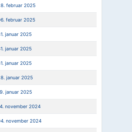
28. februar 2025
06. februar 2025
31. januar 2025
31. januar 2025
31. januar 2025
28. januar 2025
19. januar 2025
14. november 2024
04. november 2024