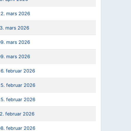
22. mars 2026
13. mars 2026
09. mars 2026
09. mars 2026
26. februar 2026
25. februar 2026
25. februar 2026
12. februar 2026
08. februar 2026