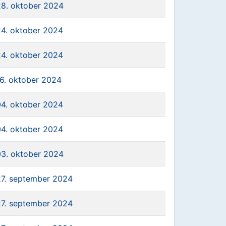
28. oktober 2024
24. oktober 2024
24. oktober 2024
16. oktober 2024
04. oktober 2024
04. oktober 2024
03. oktober 2024
27. september 2024
27. september 2024