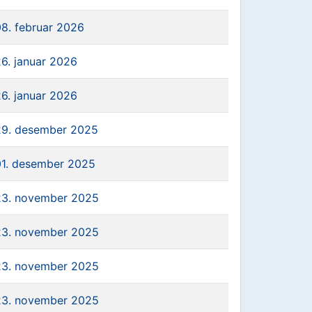
08. februar 2026
26. januar 2026
26. januar 2026
29. desember 2025
01. desember 2025
23. november 2025
23. november 2025
23. november 2025
23. november 2025