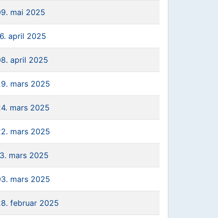
09. mai 2025
6. april 2025
8. april 2025
29. mars 2025
24. mars 2025
22. mars 2025
13. mars 2025
03. mars 2025
28. februar 2025