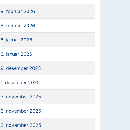
08. februar 2026
08. februar 2026
26. januar 2026
26. januar 2026
29. desember 2025
01. desember 2025
23. november 2025
23. november 2025
23. november 2025