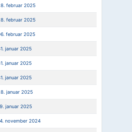
28. februar 2025
28. februar 2025
06. februar 2025
31. januar 2025
31. januar 2025
31. januar 2025
28. januar 2025
19. januar 2025
14. november 2024