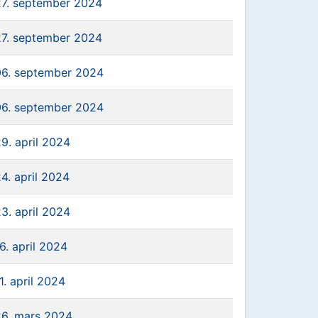
27. september 2024
27. september 2024
06. september 2024
06. september 2024
9. april 2024
4. april 2024
3. april 2024
6. april 2024
1. april 2024
26. mars 2024