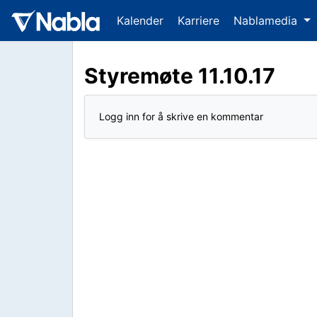
Kalender
Karriere
Nablamedia
Styremøte 11.10.17
Logg inn for å skrive en kommentar