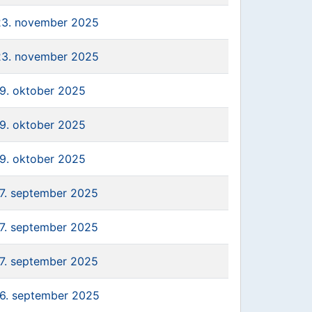
23. november 2025
23. november 2025
19. oktober 2025
19. oktober 2025
19. oktober 2025
17. september 2025
17. september 2025
17. september 2025
16. september 2025