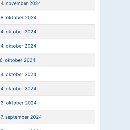
04. november 2024
28. oktober 2024
24. oktober 2024
24. oktober 2024
16. oktober 2024
04. oktober 2024
04. oktober 2024
03. oktober 2024
27. september 2024