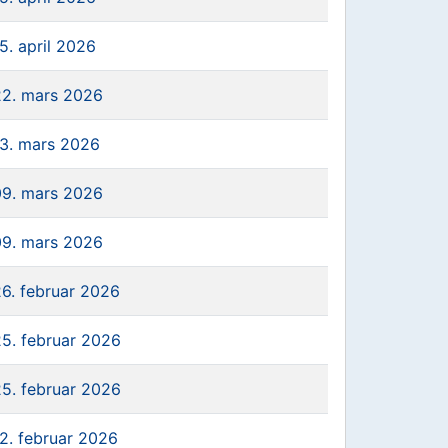
5. april 2026
22. mars 2026
13. mars 2026
09. mars 2026
09. mars 2026
26. februar 2026
25. februar 2026
25. februar 2026
12. februar 2026