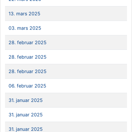
13. mars 2025
03. mars 2025
28. februar 2025
28. februar 2025
28. februar 2025
06. februar 2025
31. januar 2025
31. januar 2025
31. januar 2025