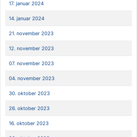
17. januar 2024
14. januar 2024
21. november 2023
12. november 2023
07. november 2023
04. november 2023
30. oktober 2023
26. oktober 2023
16. oktober 2023