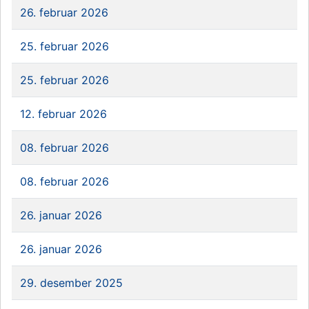
26. februar 2026
25. februar 2026
25. februar 2026
12. februar 2026
08. februar 2026
08. februar 2026
26. januar 2026
26. januar 2026
29. desember 2025