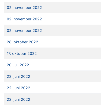
02. november 2022
02. november 2022
02. november 2022
28. oktober 2022
17. oktober 2022
20. juli 2022
22. juni 2022
22. juni 2022
22. juni 2022