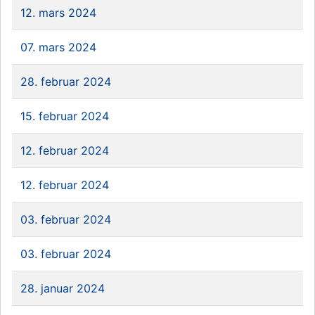
12. mars 2024
07. mars 2024
28. februar 2024
15. februar 2024
12. februar 2024
12. februar 2024
03. februar 2024
03. februar 2024
28. januar 2024