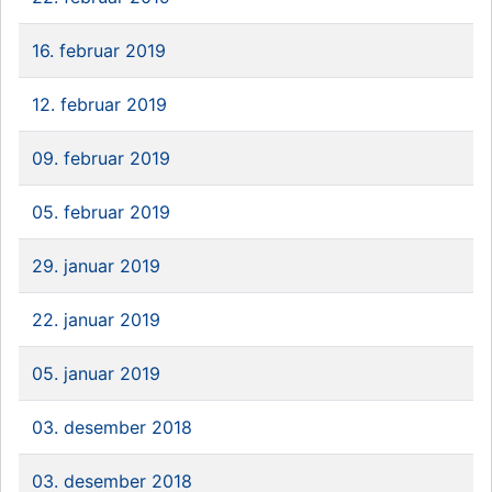
16. februar 2019
12. februar 2019
09. februar 2019
05. februar 2019
29. januar 2019
22. januar 2019
05. januar 2019
03. desember 2018
03. desember 2018