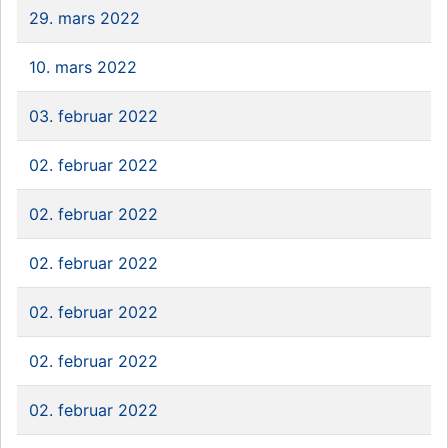
29. mars 2022
10. mars 2022
03. februar 2022
02. februar 2022
02. februar 2022
02. februar 2022
02. februar 2022
02. februar 2022
02. februar 2022