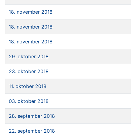
18. november 2018
18. november 2018
18. november 2018
29. oktober 2018
23. oktober 2018
11. oktober 2018
03. oktober 2018
28. september 2018
22. september 2018