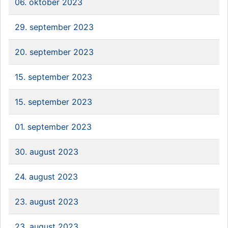
06. oktober 2023
29. september 2023
20. september 2023
15. september 2023
15. september 2023
01. september 2023
30. august 2023
24. august 2023
23. august 2023
23. august 2023