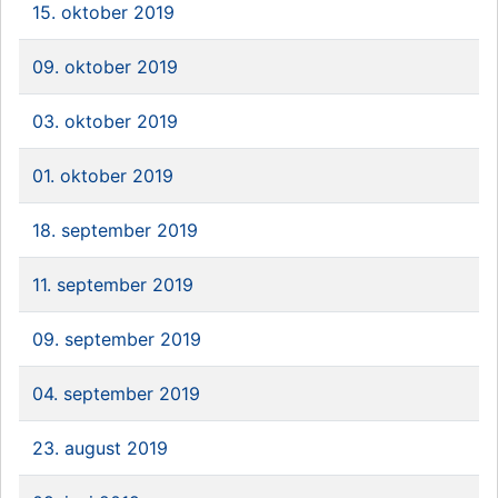
15. oktober 2019
09. oktober 2019
03. oktober 2019
01. oktober 2019
18. september 2019
11. september 2019
09. september 2019
04. september 2019
23. august 2019