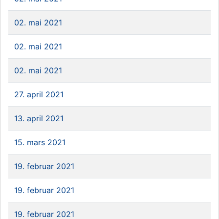
02. mai 2021
02. mai 2021
02. mai 2021
27. april 2021
13. april 2021
15. mars 2021
19. februar 2021
19. februar 2021
19. februar 2021