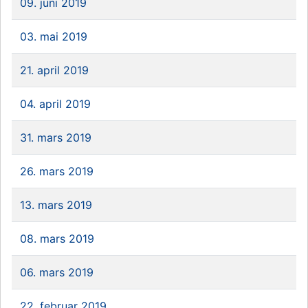
09. juni 2019
03. mai 2019
21. april 2019
04. april 2019
31. mars 2019
26. mars 2019
13. mars 2019
08. mars 2019
06. mars 2019
22. februar 2019