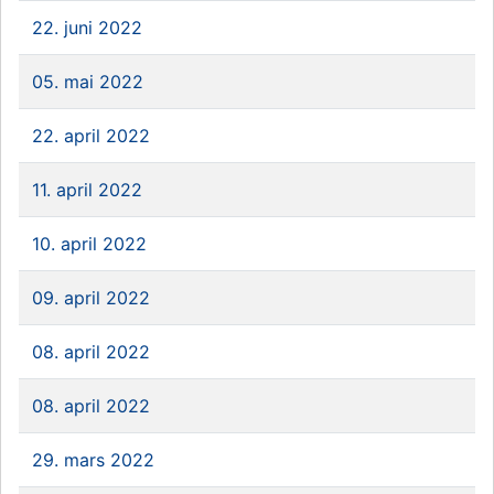
22. juni 2022
05. mai 2022
22. april 2022
11. april 2022
10. april 2022
09. april 2022
08. april 2022
08. april 2022
29. mars 2022