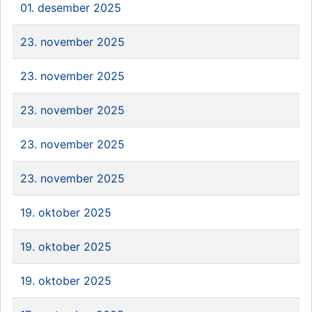
01. desember 2025
23. november 2025
23. november 2025
23. november 2025
23. november 2025
23. november 2025
19. oktober 2025
19. oktober 2025
19. oktober 2025