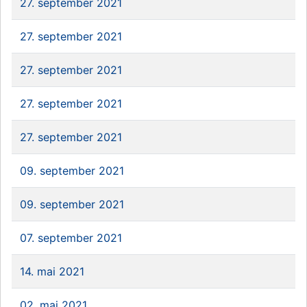
27. september 2021
27. september 2021
27. september 2021
27. september 2021
27. september 2021
09. september 2021
09. september 2021
07. september 2021
14. mai 2021
02. mai 2021