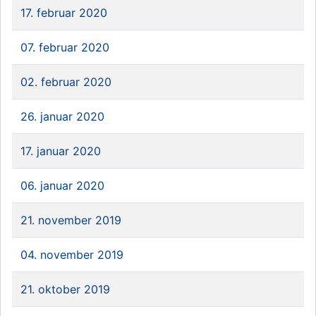
17. februar 2020
07. februar 2020
02. februar 2020
26. januar 2020
17. januar 2020
06. januar 2020
21. november 2019
04. november 2019
21. oktober 2019