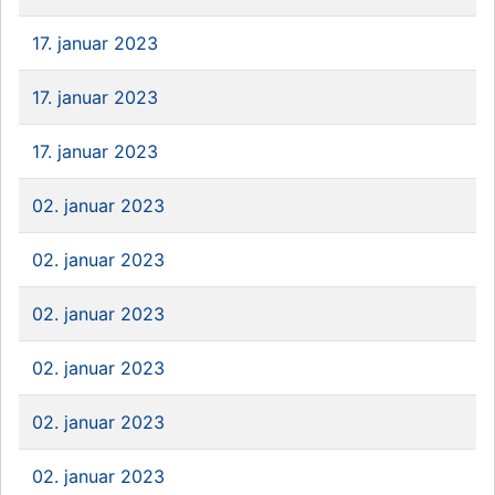
17. januar 2023
17. januar 2023
17. januar 2023
02. januar 2023
02. januar 2023
02. januar 2023
02. januar 2023
02. januar 2023
02. januar 2023