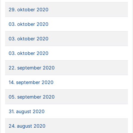
29. oktober 2020
03. oktober 2020
03. oktober 2020
03. oktober 2020
22. september 2020
14. september 2020
05. september 2020
31. august 2020
24. august 2020