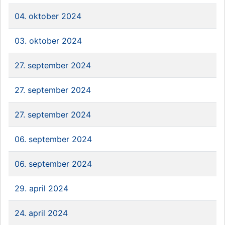
04. oktober 2024
03. oktober 2024
27. september 2024
27. september 2024
27. september 2024
06. september 2024
06. september 2024
29. april 2024
24. april 2024