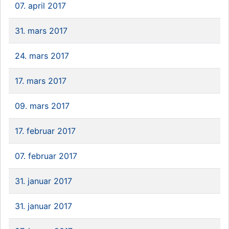
07. april 2017
31. mars 2017
24. mars 2017
17. mars 2017
09. mars 2017
17. februar 2017
07. februar 2017
31. januar 2017
31. januar 2017