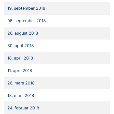
19. september 2018
06. september 2018
26. august 2018
30. april 2018
18. april 2018
11. april 2018
26. mars 2018
13. mars 2018
24. februar 2018