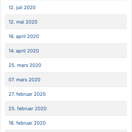
12. juli 2020
12. mai 2020
16. april 2020
14. april 2020
25. mars 2020
07. mars 2020
27. februar 2020
25. februar 2020
18. februar 2020