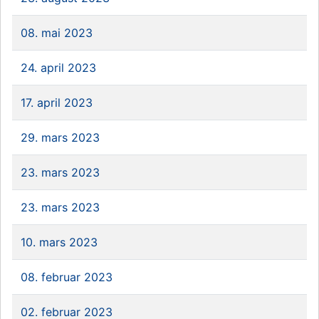
08. mai 2023
24. april 2023
17. april 2023
29. mars 2023
23. mars 2023
23. mars 2023
10. mars 2023
08. februar 2023
02. februar 2023