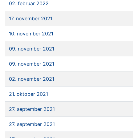
02. februar 2022
17. november 2021
10. november 2021
09. november 2021
09. november 2021
02. november 2021
21. oktober 2021
27. september 2021
27. september 2021