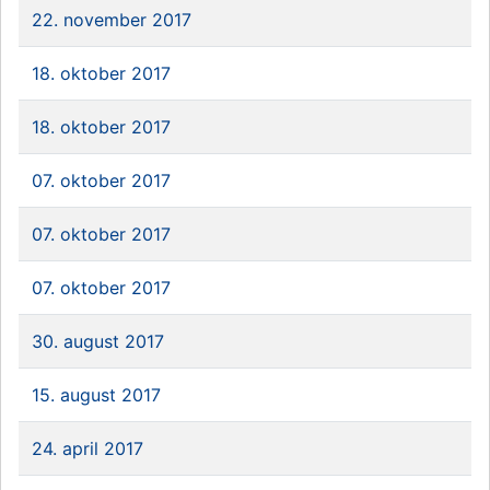
22. november 2017
18. oktober 2017
18. oktober 2017
07. oktober 2017
07. oktober 2017
07. oktober 2017
30. august 2017
15. august 2017
24. april 2017