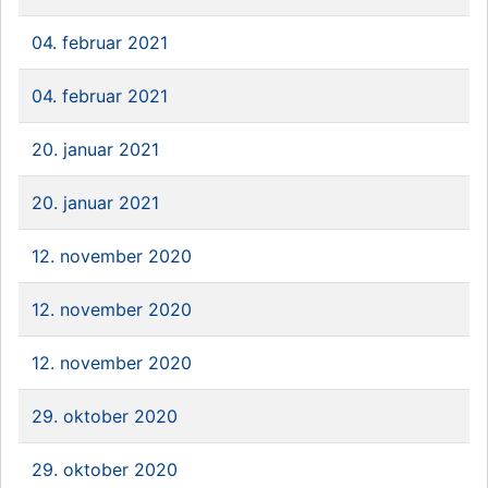
04. februar 2021
04. februar 2021
20. januar 2021
20. januar 2021
12. november 2020
12. november 2020
12. november 2020
29. oktober 2020
29. oktober 2020