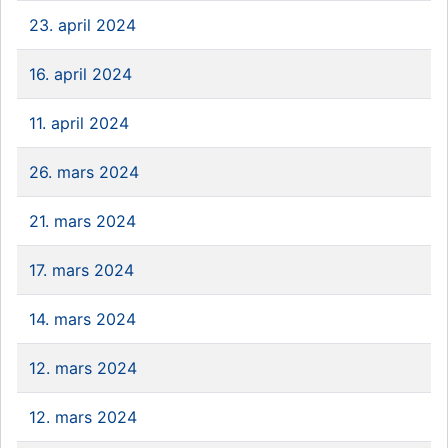
23. april 2024
16. april 2024
11. april 2024
26. mars 2024
21. mars 2024
17. mars 2024
14. mars 2024
12. mars 2024
12. mars 2024