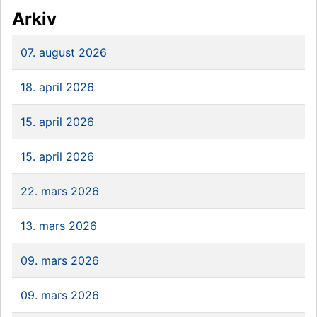
Arkiv
07. august 2026
18. april 2026
15. april 2026
15. april 2026
22. mars 2026
13. mars 2026
09. mars 2026
09. mars 2026