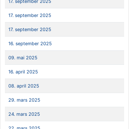
17. september 2025
17. september 2025
17. september 2025
16. september 2025
09. mai 2025
16. april 2025
08. april 2025
29. mars 2025
24. mars 2025
22. mars 2025