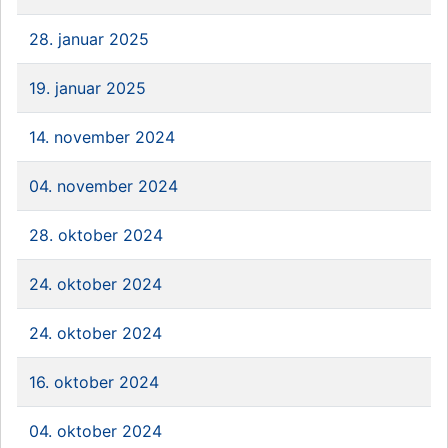
28. januar 2025
19. januar 2025
14. november 2024
04. november 2024
28. oktober 2024
24. oktober 2024
24. oktober 2024
16. oktober 2024
04. oktober 2024