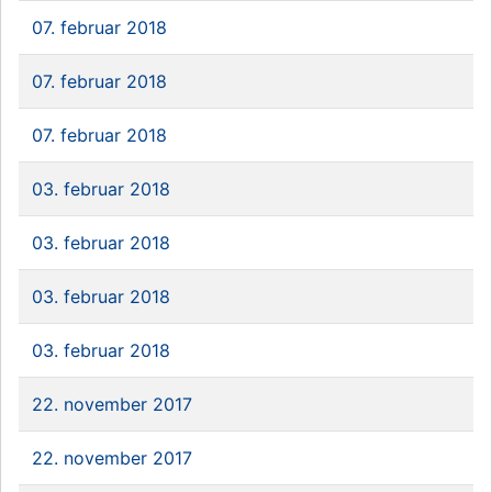
07. februar 2018
07. februar 2018
07. februar 2018
03. februar 2018
03. februar 2018
03. februar 2018
03. februar 2018
22. november 2017
22. november 2017