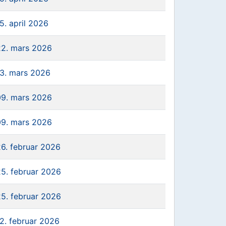
5. april 2026
22. mars 2026
13. mars 2026
09. mars 2026
09. mars 2026
26. februar 2026
25. februar 2026
25. februar 2026
12. februar 2026