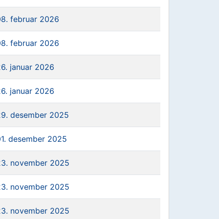
08. februar 2026
08. februar 2026
26. januar 2026
26. januar 2026
29. desember 2025
01. desember 2025
23. november 2025
23. november 2025
23. november 2025