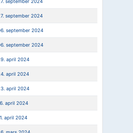
27. september 2024
27. september 2024
06. september 2024
06. september 2024
9. april 2024
4. april 2024
3. april 2024
6. april 2024
1. april 2024
26. mars 2024