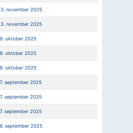
23. november 2025
23. november 2025
19. oktober 2025
19. oktober 2025
19. oktober 2025
17. september 2025
17. september 2025
17. september 2025
16. september 2025