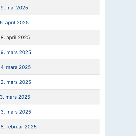
09. mai 2025
6. april 2025
8. april 2025
29. mars 2025
24. mars 2025
22. mars 2025
13. mars 2025
03. mars 2025
28. februar 2025