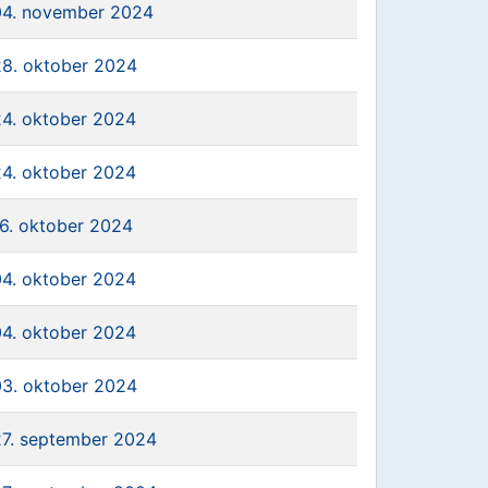
04. november 2024
28. oktober 2024
24. oktober 2024
24. oktober 2024
16. oktober 2024
04. oktober 2024
04. oktober 2024
03. oktober 2024
27. september 2024