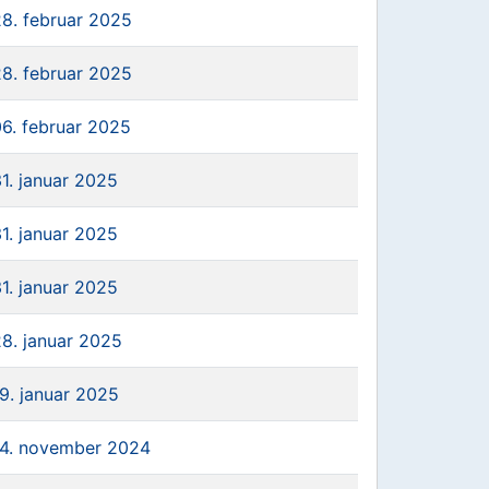
28. februar 2025
28. februar 2025
06. februar 2025
31. januar 2025
31. januar 2025
31. januar 2025
28. januar 2025
19. januar 2025
14. november 2024