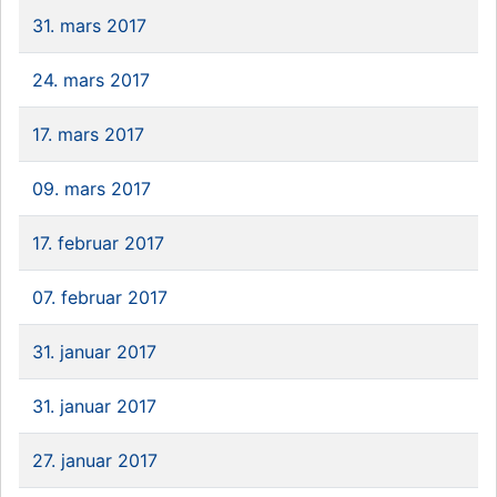
31. mars 2017
24. mars 2017
17. mars 2017
09. mars 2017
17. februar 2017
07. februar 2017
31. januar 2017
31. januar 2017
27. januar 2017