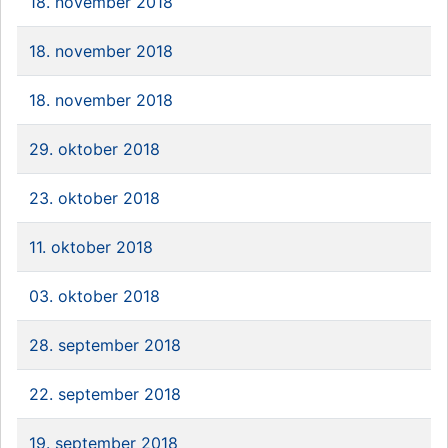
18. november 2018
18. november 2018
18. november 2018
29. oktober 2018
23. oktober 2018
11. oktober 2018
03. oktober 2018
28. september 2018
22. september 2018
19. september 2018