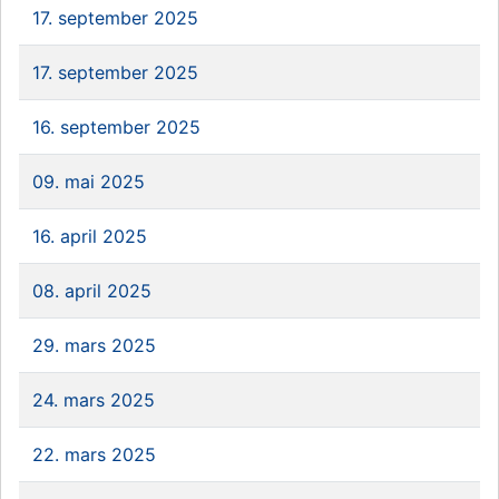
17. september 2025
17. september 2025
16. september 2025
09. mai 2025
16. april 2025
08. april 2025
29. mars 2025
24. mars 2025
22. mars 2025