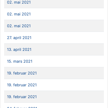
02. mai 2021
02. mai 2021
02. mai 2021
27. april 2021
13. april 2021
15. mars 2021
19. februar 2021
19. februar 2021
19. februar 2021