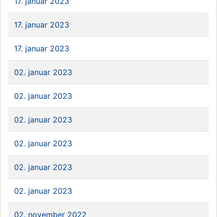
17. januar 2023
17. januar 2023
17. januar 2023
02. januar 2023
02. januar 2023
02. januar 2023
02. januar 2023
02. januar 2023
02. januar 2023
02. november 2022