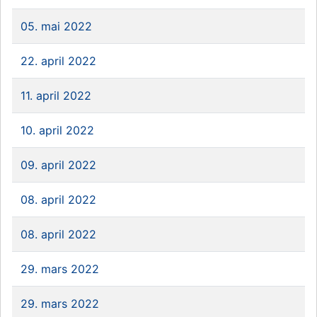
05. mai 2022
22. april 2022
11. april 2022
10. april 2022
09. april 2022
08. april 2022
08. april 2022
29. mars 2022
29. mars 2022