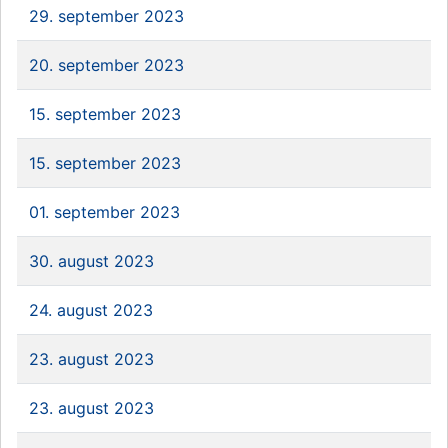
29. september 2023
20. september 2023
15. september 2023
15. september 2023
01. september 2023
30. august 2023
24. august 2023
23. august 2023
23. august 2023