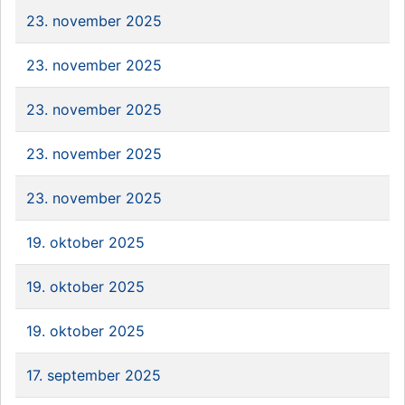
23. november 2025
23. november 2025
23. november 2025
23. november 2025
23. november 2025
19. oktober 2025
19. oktober 2025
19. oktober 2025
17. september 2025