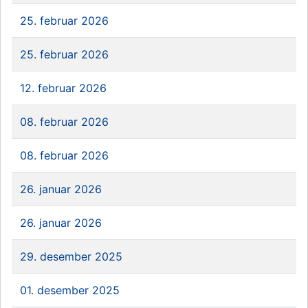
25. februar 2026
25. februar 2026
12. februar 2026
08. februar 2026
08. februar 2026
26. januar 2026
26. januar 2026
29. desember 2025
01. desember 2025