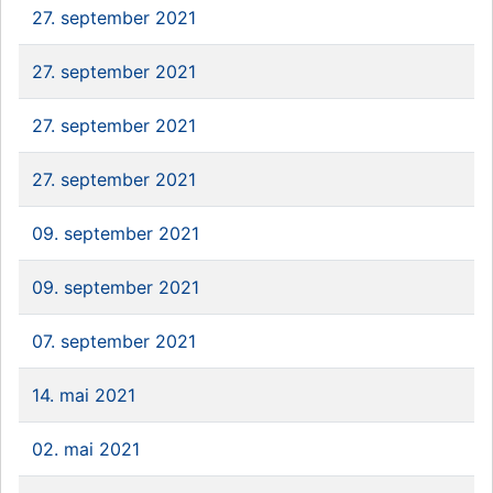
27. september 2021
27. september 2021
27. september 2021
27. september 2021
09. september 2021
09. september 2021
07. september 2021
14. mai 2021
02. mai 2021