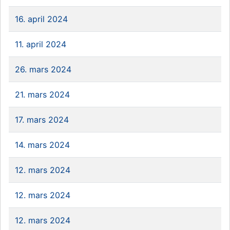
16. april 2024
11. april 2024
26. mars 2024
21. mars 2024
17. mars 2024
14. mars 2024
12. mars 2024
12. mars 2024
12. mars 2024