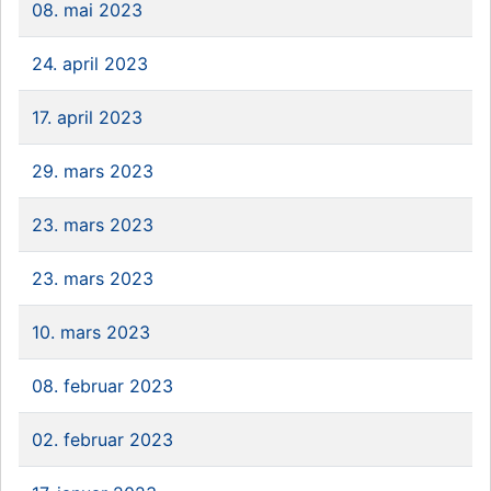
08. mai 2023
24. april 2023
17. april 2023
29. mars 2023
23. mars 2023
23. mars 2023
10. mars 2023
08. februar 2023
02. februar 2023