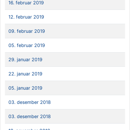
16. februar 2019
12. februar 2019
09. februar 2019
05. februar 2019
29. januar 2019
22. januar 2019
05. januar 2019
03. desember 2018
03. desember 2018