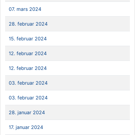
07. mars 2024
28. februar 2024
15. februar 2024
12. februar 2024
12. februar 2024
03. februar 2024
03. februar 2024
28. januar 2024
17. januar 2024