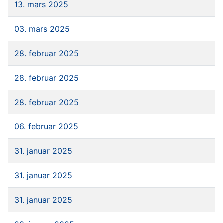
13. mars 2025
03. mars 2025
28. februar 2025
28. februar 2025
28. februar 2025
06. februar 2025
31. januar 2025
31. januar 2025
31. januar 2025