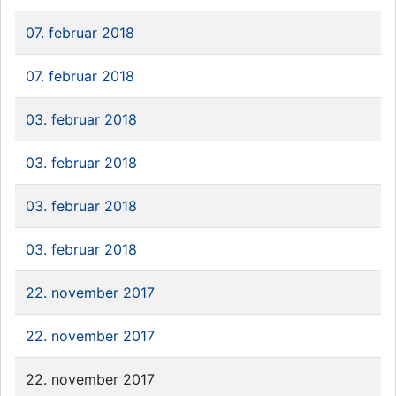
07. februar 2018
07. februar 2018
03. februar 2018
03. februar 2018
03. februar 2018
03. februar 2018
22. november 2017
22. november 2017
22. november 2017