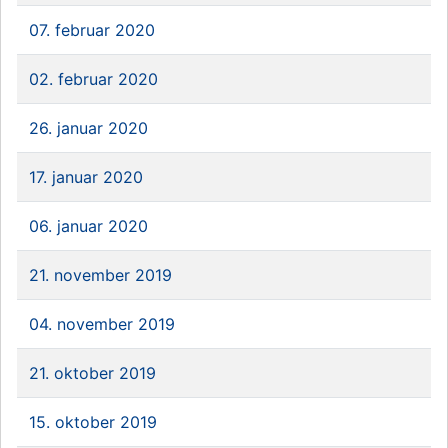
07. februar 2020
02. februar 2020
26. januar 2020
17. januar 2020
06. januar 2020
21. november 2019
04. november 2019
21. oktober 2019
15. oktober 2019