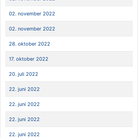
02. november 2022
02. november 2022
28. oktober 2022
17. oktober 2022
20. juli 2022
22. juni 2022
22. juni 2022
22. juni 2022
22. juni 2022