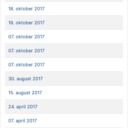
18. oktober 2017
18. oktober 2017
07. oktober 2017
07. oktober 2017
07. oktober 2017
30. august 2017
15. august 2017
24. april 2017
07. april 2017