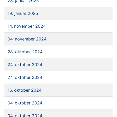
28. januar 2025
19. januar 2025
14. november 2024
04. november 2024
28. oktober 2024
24. oktober 2024
24. oktober 2024
16. oktober 2024
04. oktober 2024
04. oktober 2024