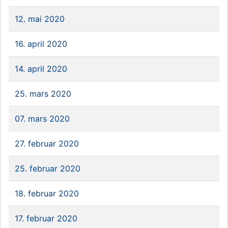
12. mai 2020
16. april 2020
14. april 2020
25. mars 2020
07. mars 2020
27. februar 2020
25. februar 2020
18. februar 2020
17. februar 2020