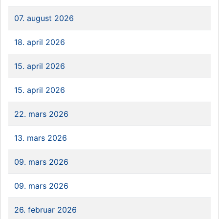
07. august 2026
18. april 2026
15. april 2026
15. april 2026
22. mars 2026
13. mars 2026
09. mars 2026
09. mars 2026
26. februar 2026