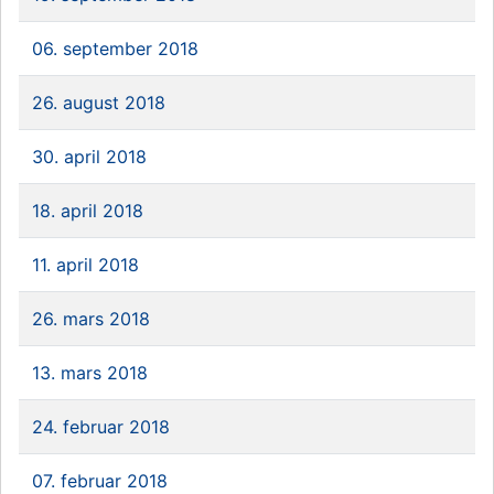
06. september 2018
26. august 2018
30. april 2018
18. april 2018
11. april 2018
26. mars 2018
13. mars 2018
24. februar 2018
07. februar 2018