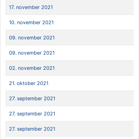
17. november 2021
10. november 2021
09. november 2021
09. november 2021
02. november 2021
21. oktober 2021
27. september 2021
27. september 2021
27. september 2021