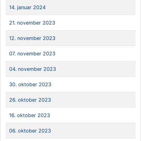
14. januar 2024
21. november 2023
12. november 2023
07. november 2023
04. november 2023
30. oktober 2023
26. oktober 2023
16. oktober 2023
06. oktober 2023