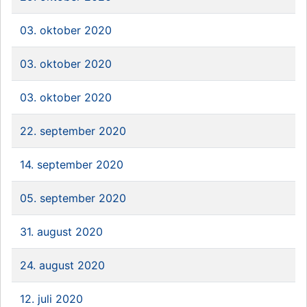
03. oktober 2020
03. oktober 2020
03. oktober 2020
22. september 2020
14. september 2020
05. september 2020
31. august 2020
24. august 2020
12. juli 2020