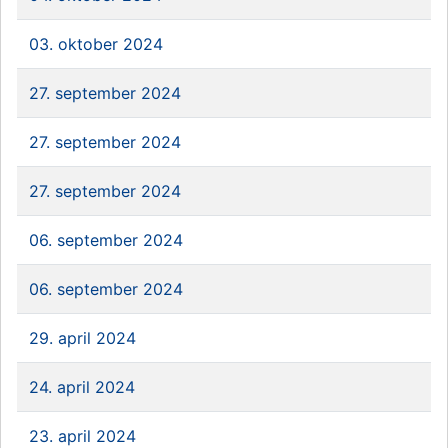
03. oktober 2024
27. september 2024
27. september 2024
27. september 2024
06. september 2024
06. september 2024
29. april 2024
24. april 2024
23. april 2024