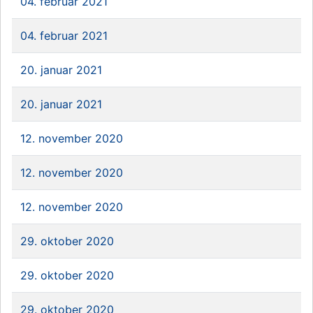
04. februar 2021
04. februar 2021
20. januar 2021
20. januar 2021
12. november 2020
12. november 2020
12. november 2020
29. oktober 2020
29. oktober 2020
29. oktober 2020