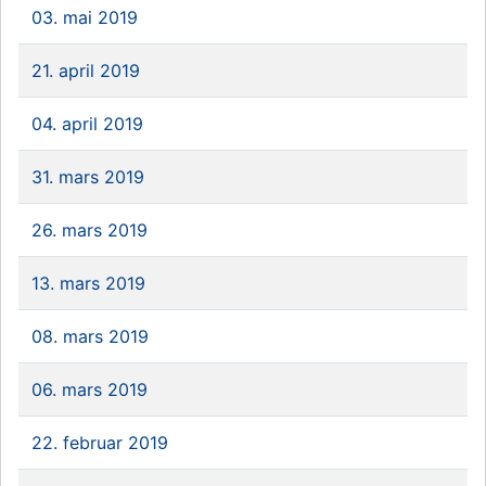
03. mai 2019
21. april 2019
04. april 2019
31. mars 2019
26. mars 2019
13. mars 2019
08. mars 2019
06. mars 2019
22. februar 2019