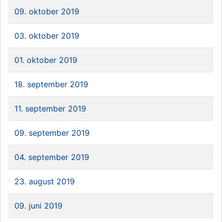
09. oktober 2019
03. oktober 2019
01. oktober 2019
18. september 2019
11. september 2019
09. september 2019
04. september 2019
23. august 2019
09. juni 2019