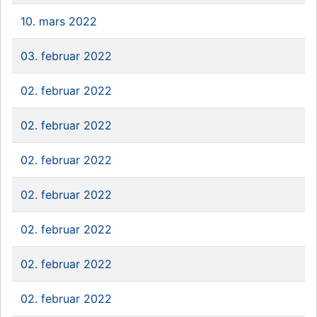
10. mars 2022
03. februar 2022
02. februar 2022
02. februar 2022
02. februar 2022
02. februar 2022
02. februar 2022
02. februar 2022
02. februar 2022