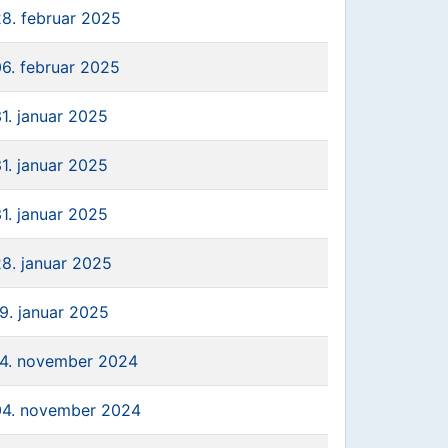
28. februar 2025
06. februar 2025
31. januar 2025
31. januar 2025
31. januar 2025
28. januar 2025
19. januar 2025
14. november 2024
04. november 2024