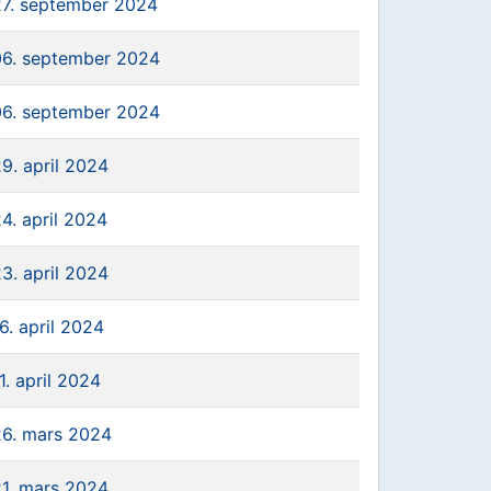
27. september 2024
06. september 2024
06. september 2024
9. april 2024
4. april 2024
3. april 2024
6. april 2024
1. april 2024
26. mars 2024
21. mars 2024