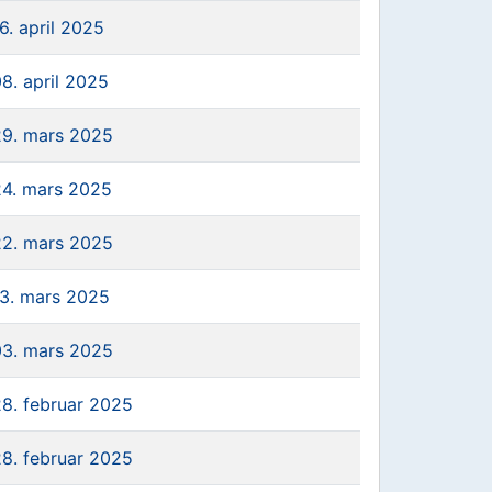
6. april 2025
8. april 2025
29. mars 2025
24. mars 2025
22. mars 2025
13. mars 2025
03. mars 2025
28. februar 2025
28. februar 2025