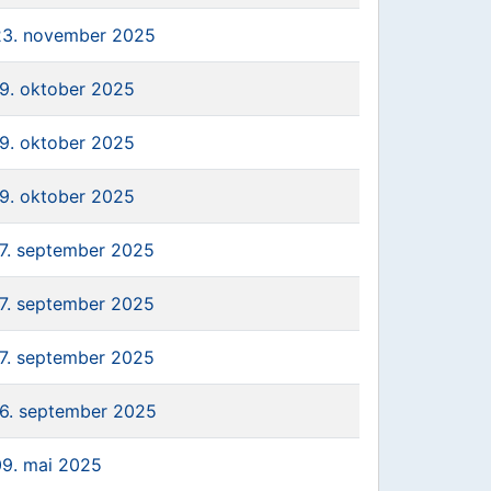
23. november 2025
19. oktober 2025
19. oktober 2025
19. oktober 2025
17. september 2025
17. september 2025
17. september 2025
16. september 2025
09. mai 2025