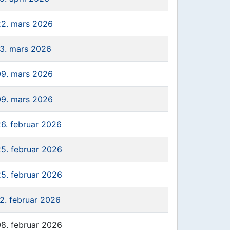
22. mars 2026
13. mars 2026
09. mars 2026
09. mars 2026
26. februar 2026
25. februar 2026
25. februar 2026
12. februar 2026
08. februar 2026