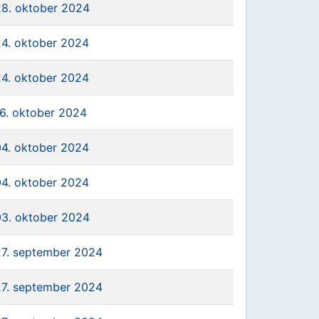
28. oktober 2024
24. oktober 2024
24. oktober 2024
16. oktober 2024
04. oktober 2024
04. oktober 2024
03. oktober 2024
27. september 2024
27. september 2024