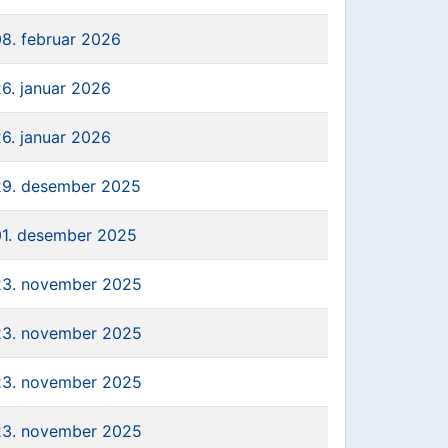
08. februar 2026
26. januar 2026
26. januar 2026
29. desember 2025
01. desember 2025
23. november 2025
23. november 2025
23. november 2025
23. november 2025