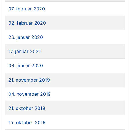
07. februar 2020
02. februar 2020
26. januar 2020
17. januar 2020
06. januar 2020
21. november 2019
04. november 2019
21. oktober 2019
15. oktober 2019