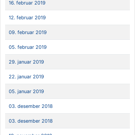
16. februar 2019
12. februar 2019
09. februar 2019
05. februar 2019
29. januar 2019
22. januar 2019
05. januar 2019
03. desember 2018
03. desember 2018