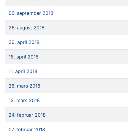
06. september 2018
26. august 2018
30. april 2018
18. april 2018
11. april 2018
26. mars 2018
13. mars 2018
24. februar 2018
07. februar 2018