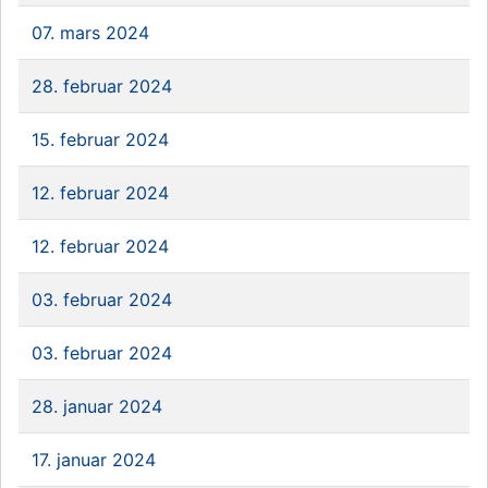
07. mars 2024
28. februar 2024
15. februar 2024
12. februar 2024
12. februar 2024
03. februar 2024
03. februar 2024
28. januar 2024
17. januar 2024