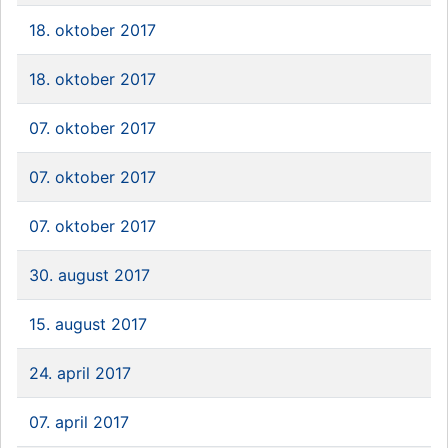
18. oktober 2017
18. oktober 2017
07. oktober 2017
07. oktober 2017
07. oktober 2017
30. august 2017
15. august 2017
24. april 2017
07. april 2017