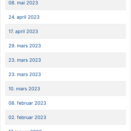
08. mai 2023
24. april 2023
17. april 2023
29. mars 2023
23. mars 2023
23. mars 2023
10. mars 2023
08. februar 2023
02. februar 2023