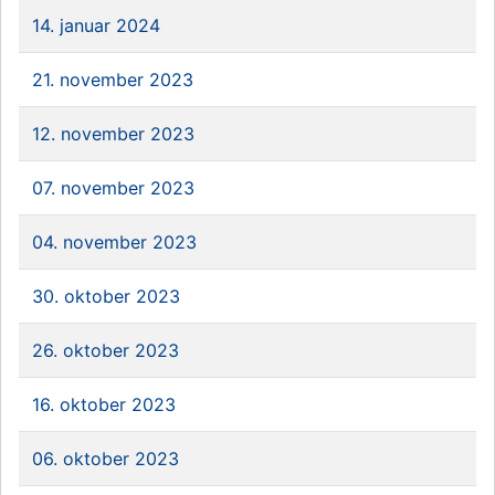
14. januar 2024
21. november 2023
12. november 2023
07. november 2023
04. november 2023
30. oktober 2023
26. oktober 2023
16. oktober 2023
06. oktober 2023