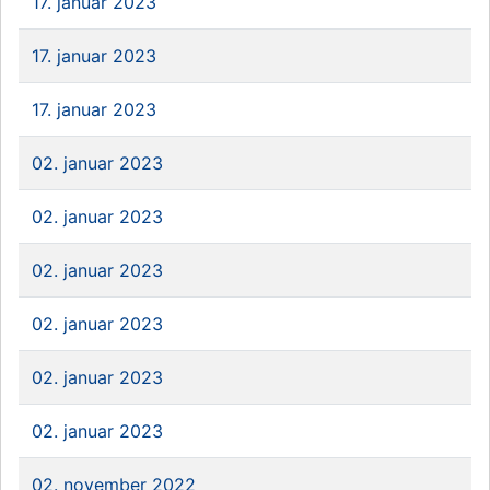
17. januar 2023
17. januar 2023
17. januar 2023
02. januar 2023
02. januar 2023
02. januar 2023
02. januar 2023
02. januar 2023
02. januar 2023
02. november 2022