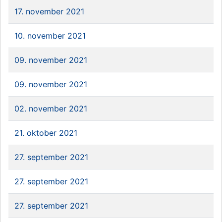
17. november 2021
10. november 2021
09. november 2021
09. november 2021
02. november 2021
21. oktober 2021
27. september 2021
27. september 2021
27. september 2021