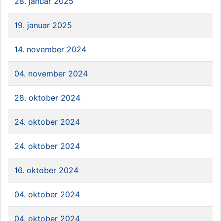
28. januar 2025
19. januar 2025
14. november 2024
04. november 2024
28. oktober 2024
24. oktober 2024
24. oktober 2024
16. oktober 2024
04. oktober 2024
04. oktober 2024