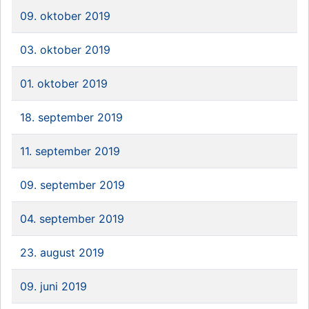
09. oktober 2019
03. oktober 2019
01. oktober 2019
18. september 2019
11. september 2019
09. september 2019
04. september 2019
23. august 2019
09. juni 2019