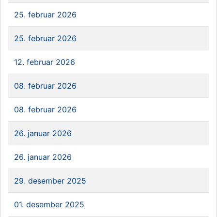
25. februar 2026
25. februar 2026
12. februar 2026
08. februar 2026
08. februar 2026
26. januar 2026
26. januar 2026
29. desember 2025
01. desember 2025