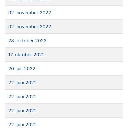
02. november 2022
02. november 2022
28. oktober 2022
17. oktober 2022
20. juli 2022
22. juni 2022
22. juni 2022
22. juni 2022
22. juni 2022