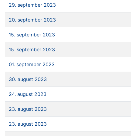
29. september 2023
20. september 2023
15. september 2023
15. september 2023
01. september 2023
30. august 2023
24. august 2023
23. august 2023
23. august 2023