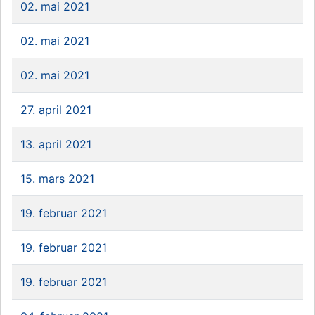
02. mai 2021
02. mai 2021
02. mai 2021
27. april 2021
13. april 2021
15. mars 2021
19. februar 2021
19. februar 2021
19. februar 2021