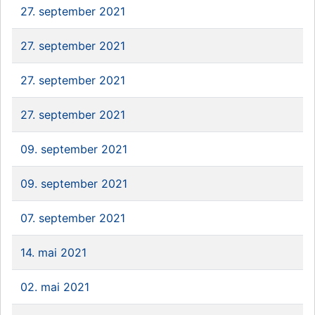
27. september 2021
27. september 2021
27. september 2021
27. september 2021
09. september 2021
09. september 2021
07. september 2021
14. mai 2021
02. mai 2021