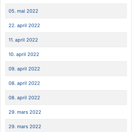
05. mai 2022
22. april 2022
11. april 2022
10. april 2022
09. april 2022
08. april 2022
08. april 2022
29. mars 2022
29. mars 2022