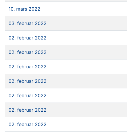
10. mars 2022
03. februar 2022
02. februar 2022
02. februar 2022
02. februar 2022
02. februar 2022
02. februar 2022
02. februar 2022
02. februar 2022