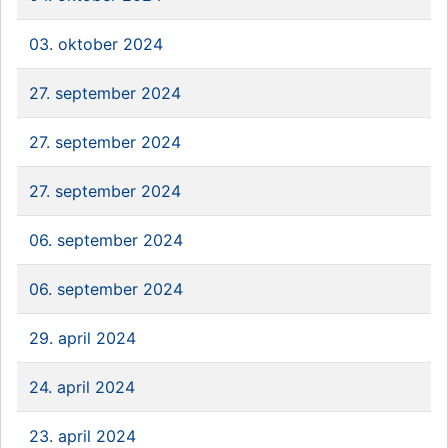
03. oktober 2024
27. september 2024
27. september 2024
27. september 2024
06. september 2024
06. september 2024
29. april 2024
24. april 2024
23. april 2024