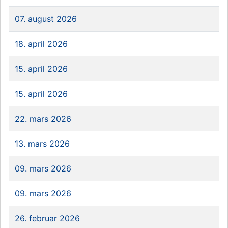
07. august 2026
18. april 2026
15. april 2026
15. april 2026
22. mars 2026
13. mars 2026
09. mars 2026
09. mars 2026
26. februar 2026