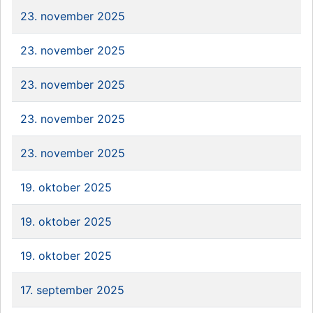
23. november 2025
23. november 2025
23. november 2025
23. november 2025
23. november 2025
19. oktober 2025
19. oktober 2025
19. oktober 2025
17. september 2025