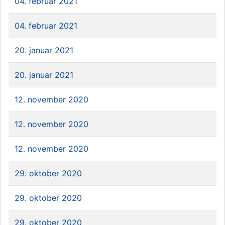
04. februar 2021
04. februar 2021
20. januar 2021
20. januar 2021
12. november 2020
12. november 2020
12. november 2020
29. oktober 2020
29. oktober 2020
29. oktober 2020