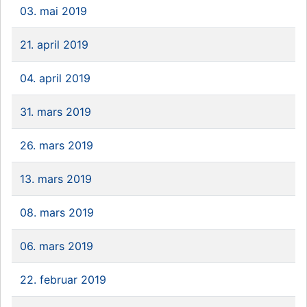
03. mai 2019
21. april 2019
04. april 2019
31. mars 2019
26. mars 2019
13. mars 2019
08. mars 2019
06. mars 2019
22. februar 2019