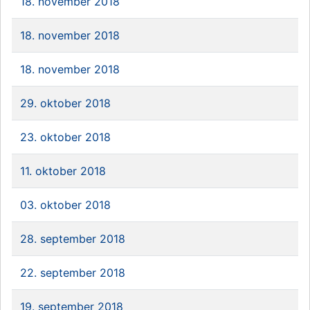
18. november 2018
18. november 2018
18. november 2018
29. oktober 2018
23. oktober 2018
11. oktober 2018
03. oktober 2018
28. september 2018
22. september 2018
19. september 2018