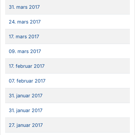
31. mars 2017
24. mars 2017
17. mars 2017
09. mars 2017
17. februar 2017
07. februar 2017
31. januar 2017
31. januar 2017
27. januar 2017