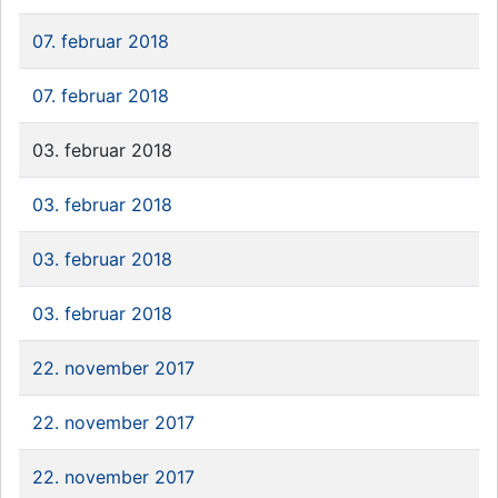
07. februar 2018
07. februar 2018
03. februar 2018
03. februar 2018
03. februar 2018
03. februar 2018
22. november 2017
22. november 2017
22. november 2017