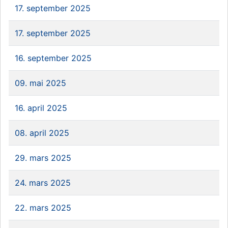
17. september 2025
17. september 2025
16. september 2025
09. mai 2025
16. april 2025
08. april 2025
29. mars 2025
24. mars 2025
22. mars 2025