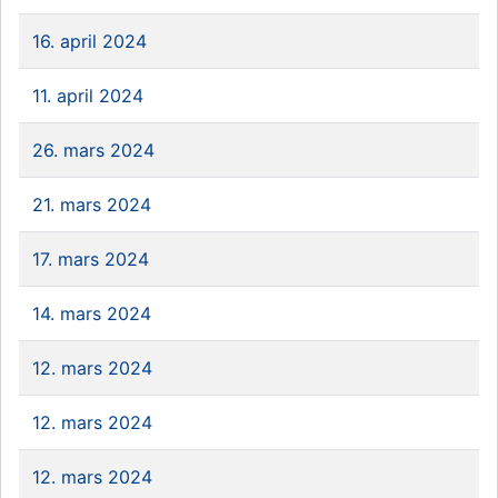
16. april 2024
11. april 2024
26. mars 2024
21. mars 2024
17. mars 2024
14. mars 2024
12. mars 2024
12. mars 2024
12. mars 2024