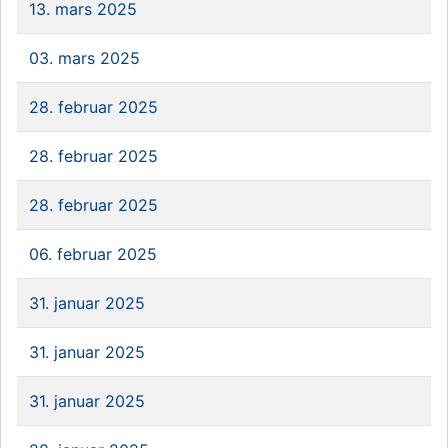
13. mars 2025
03. mars 2025
28. februar 2025
28. februar 2025
28. februar 2025
06. februar 2025
31. januar 2025
31. januar 2025
31. januar 2025