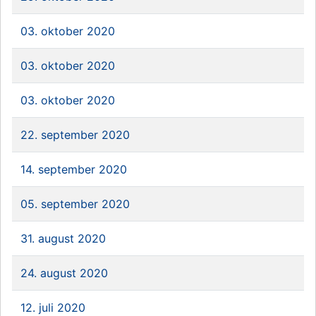
03. oktober 2020
03. oktober 2020
03. oktober 2020
22. september 2020
14. september 2020
05. september 2020
31. august 2020
24. august 2020
12. juli 2020