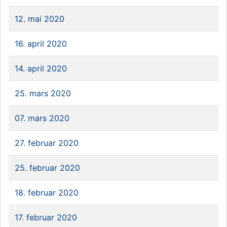
12. mai 2020
16. april 2020
14. april 2020
25. mars 2020
07. mars 2020
27. februar 2020
25. februar 2020
18. februar 2020
17. februar 2020