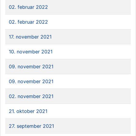
02. februar 2022
02. februar 2022
17. november 2021
10. november 2021
09. november 2021
09. november 2021
02. november 2021
21. oktober 2021
27. september 2021