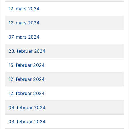
12. mars 2024
12. mars 2024
07. mars 2024
28. februar 2024
15. februar 2024
12. februar 2024
12. februar 2024
03. februar 2024
03. februar 2024