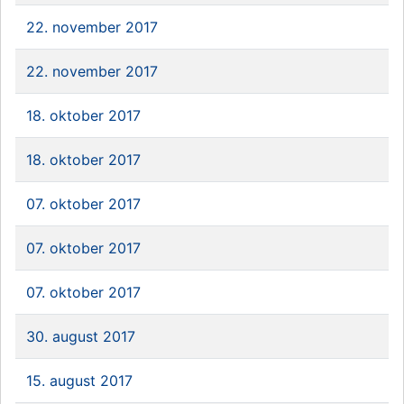
22. november 2017
22. november 2017
18. oktober 2017
18. oktober 2017
07. oktober 2017
07. oktober 2017
07. oktober 2017
30. august 2017
15. august 2017