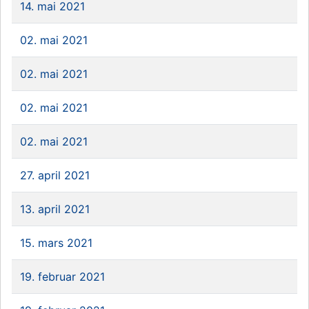
14. mai 2021
02. mai 2021
02. mai 2021
02. mai 2021
02. mai 2021
27. april 2021
13. april 2021
15. mars 2021
19. februar 2021