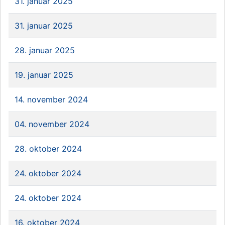
31. januar 2025
31. januar 2025
28. januar 2025
19. januar 2025
14. november 2024
04. november 2024
28. oktober 2024
24. oktober 2024
24. oktober 2024
16. oktober 2024