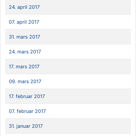
24. april 2017
07. april 2017
31. mars 2017
24. mars 2017
17. mars 2017
09. mars 2017
17. februar 2017
07. februar 2017
31. januar 2017