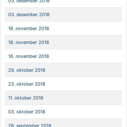
03. desember 2018
03. desember 2018
18. november 2018
18. november 2018
18. november 2018
29. oktober 2018
23. oktober 2018
11. oktober 2018
03. oktober 2018
28. september 2018