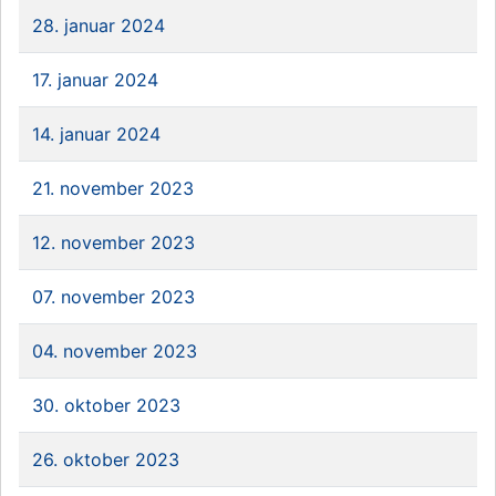
28. januar 2024
17. januar 2024
14. januar 2024
21. november 2023
12. november 2023
07. november 2023
04. november 2023
30. oktober 2023
26. oktober 2023