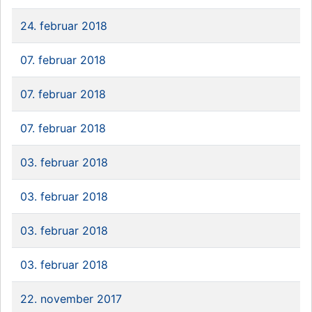
24. februar 2018
07. februar 2018
07. februar 2018
07. februar 2018
03. februar 2018
03. februar 2018
03. februar 2018
03. februar 2018
22. november 2017