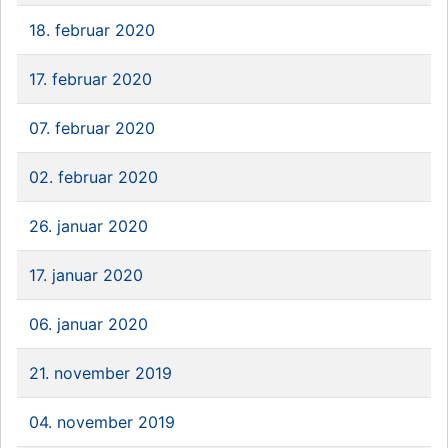
18. februar 2020
17. februar 2020
07. februar 2020
02. februar 2020
26. januar 2020
17. januar 2020
06. januar 2020
21. november 2019
04. november 2019