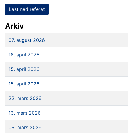
Last ned referat
Arkiv
07. august 2026
18. april 2026
15. april 2026
15. april 2026
22. mars 2026
13. mars 2026
09. mars 2026