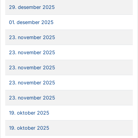
29. desember 2025
01. desember 2025
23. november 2025
23. november 2025
23. november 2025
23. november 2025
23. november 2025
19. oktober 2025
19. oktober 2025