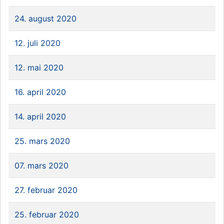
24. august 2020
12. juli 2020
12. mai 2020
16. april 2020
14. april 2020
25. mars 2020
07. mars 2020
27. februar 2020
25. februar 2020