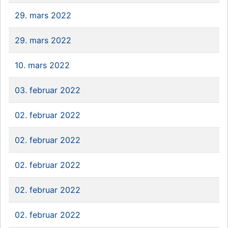
29. mars 2022
29. mars 2022
10. mars 2022
03. februar 2022
02. februar 2022
02. februar 2022
02. februar 2022
02. februar 2022
02. februar 2022