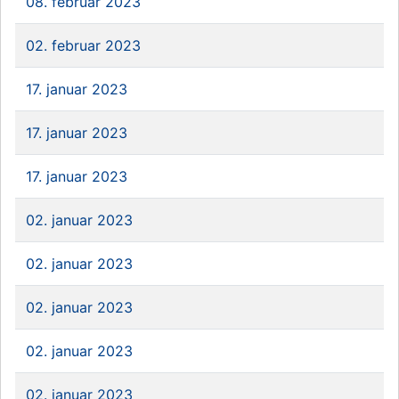
08. februar 2023
02. februar 2023
17. januar 2023
17. januar 2023
17. januar 2023
02. januar 2023
02. januar 2023
02. januar 2023
02. januar 2023
02. januar 2023