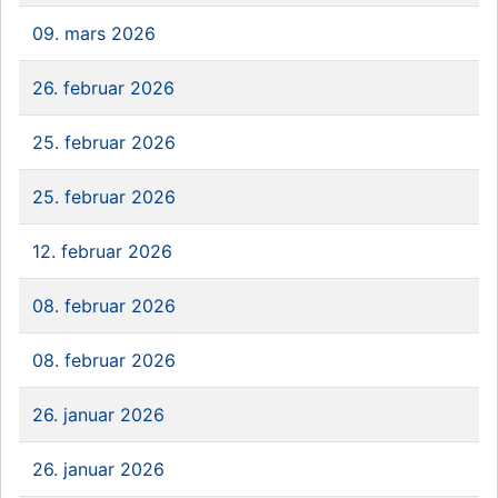
09. mars 2026
26. februar 2026
25. februar 2026
25. februar 2026
12. februar 2026
08. februar 2026
08. februar 2026
26. januar 2026
26. januar 2026