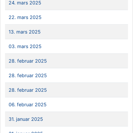
24. mars 2025
22. mars 2025
13. mars 2025
03. mars 2025
28. februar 2025
28. februar 2025
28. februar 2025
06. februar 2025
31. januar 2025