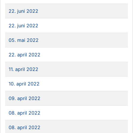
22. juni 2022
22. juni 2022
05. mai 2022
22. april 2022
11. april 2022
10. april 2022
09. april 2022
08. april 2022
08. april 2022