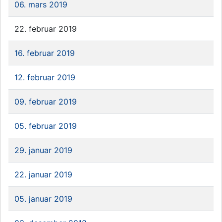
06. mars 2019
22. februar 2019
16. februar 2019
12. februar 2019
09. februar 2019
05. februar 2019
29. januar 2019
22. januar 2019
05. januar 2019