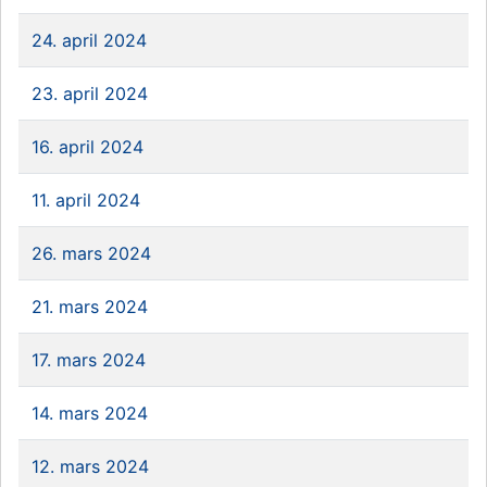
24. april 2024
23. april 2024
16. april 2024
11. april 2024
26. mars 2024
21. mars 2024
17. mars 2024
14. mars 2024
12. mars 2024