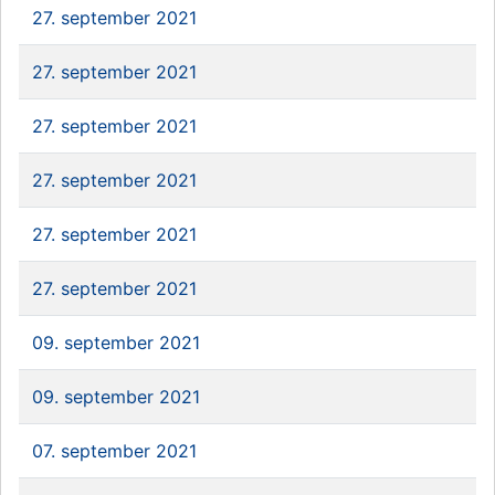
27. september 2021
27. september 2021
27. september 2021
27. september 2021
27. september 2021
27. september 2021
09. september 2021
09. september 2021
07. september 2021