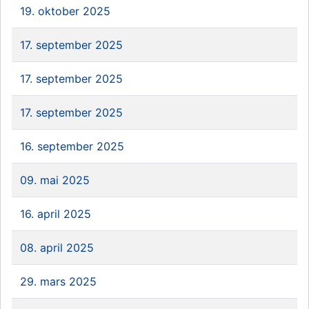
19. oktober 2025
17. september 2025
17. september 2025
17. september 2025
16. september 2025
09. mai 2025
16. april 2025
08. april 2025
29. mars 2025