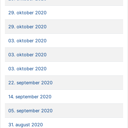
29. oktober 2020
29. oktober 2020
03. oktober 2020
03. oktober 2020
03. oktober 2020
22. september 2020
14. september 2020
05. september 2020
31. august 2020