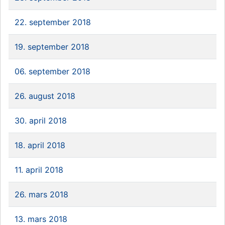
22. september 2018
19. september 2018
06. september 2018
26. august 2018
30. april 2018
18. april 2018
11. april 2018
26. mars 2018
13. mars 2018