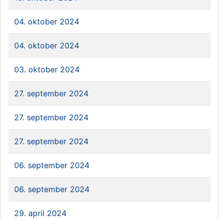
04. oktober 2024
04. oktober 2024
03. oktober 2024
27. september 2024
27. september 2024
27. september 2024
06. september 2024
06. september 2024
29. april 2024