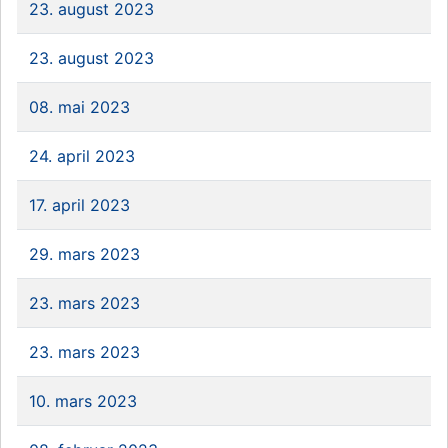
23. august 2023
23. august 2023
08. mai 2023
24. april 2023
17. april 2023
29. mars 2023
23. mars 2023
23. mars 2023
10. mars 2023