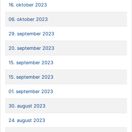
16. oktober 2023
06. oktober 2023
29. september 2023
20. september 2023
15. september 2023
15. september 2023
01. september 2023
30. august 2023
24. august 2023