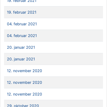
19. februar 2021
19. februar 2021
04. februar 2021
04. februar 2021
20. januar 2021
20. januar 2021
12. november 2020
12. november 2020
12. november 2020
29. oktober 2020