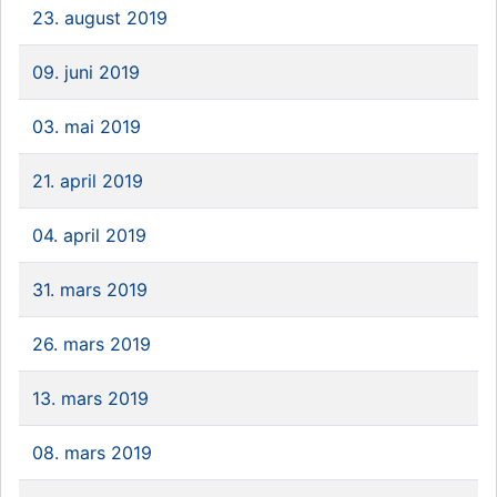
23. august 2019
09. juni 2019
03. mai 2019
21. april 2019
04. april 2019
31. mars 2019
26. mars 2019
13. mars 2019
08. mars 2019