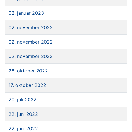
02. januar 2023
02. november 2022
02. november 2022
02. november 2022
28. oktober 2022
17. oktober 2022
20. juli 2022
22. juni 2022
22. juni 2022