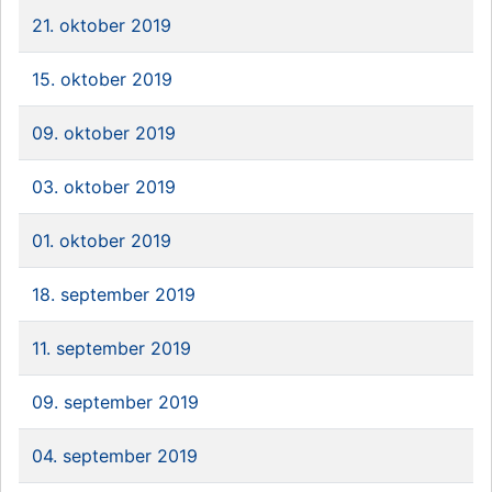
21. oktober 2019
15. oktober 2019
09. oktober 2019
03. oktober 2019
01. oktober 2019
18. september 2019
11. september 2019
09. september 2019
04. september 2019