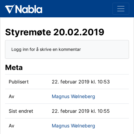
Styremøte 20.02.2019
Logg inn for å skrive en kommentar
Meta
Publisert
22. februar 2019 kl. 10:53
Av
Magnus Wølneberg
Sist endret
22. februar 2019 kl. 10:55
Av
Magnus Wølneberg